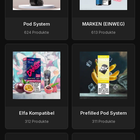
Pod System
MARKEN (EINWEG)
624 Produkte
613 Produkte
Elfa Kompatibel
Prefilled Pod System
312 Produkte
311 Produkte