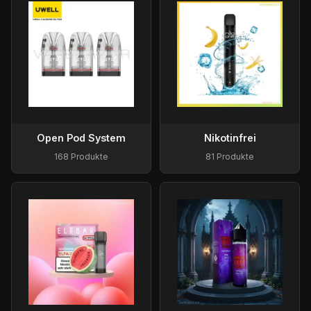
Open Pod System
Nikotinfrei
168 Produkte
81 Produkte