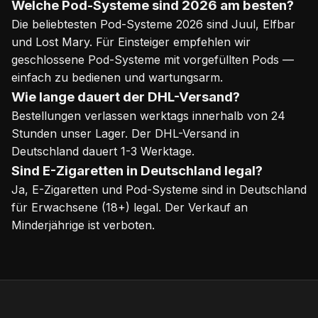
Welche Pod-Systeme sind 2026 am besten?
Die beliebtesten Pod-Systeme 2026 sind Juul, Elfbar
und Lost Mary. Für Einsteiger empfehlen wir
geschlossene Pod-Systeme mit vorgefüllten Pods —
einfach zu bedienen und wartungsarm.
Wie lange dauert der DHL-Versand?
Bestellungen verlassen werktags innerhalb von 24
Stunden unser Lager. Der DHL-Versand in
Deutschland dauert 1-3 Werktage.
Sind E-Zigaretten in Deutschland legal?
Ja, E-Zigaretten und Pod-Systeme sind in Deutschland
für Erwachsene (18+) legal. Der Verkauf an
Minderjährige ist verboten.