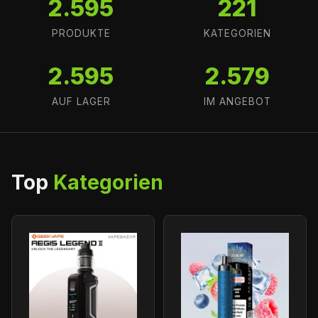
2.595
221
PRODUKTE
KATEGORIEN
2.595
2.579
AUF LAGER
IM ANGEBOT
Top
Kategorien