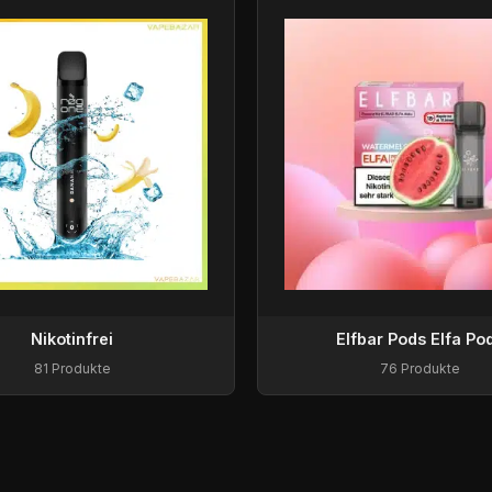
Nikotinfrei
Elfbar Pods Elfa Po
81 Produkte
76 Produkte