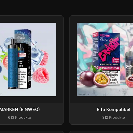
MARKEN (EINWEG)
Elfa Kompatibel
613 Produkte
312 Produkte