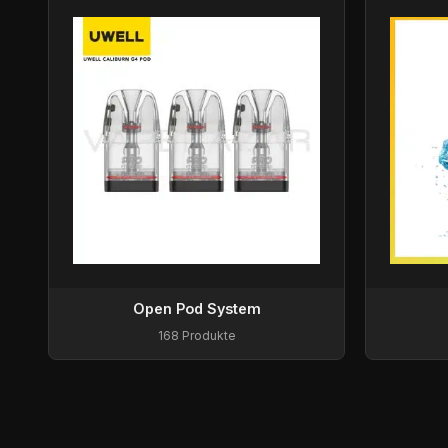
Open Pod System
168 Produkte