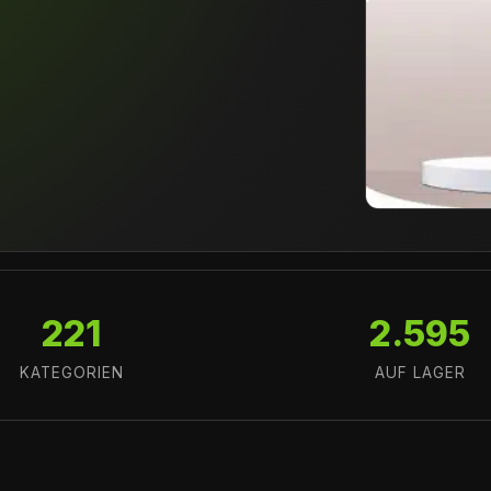
221
2.595
KATEGORIEN
AUF LAGER