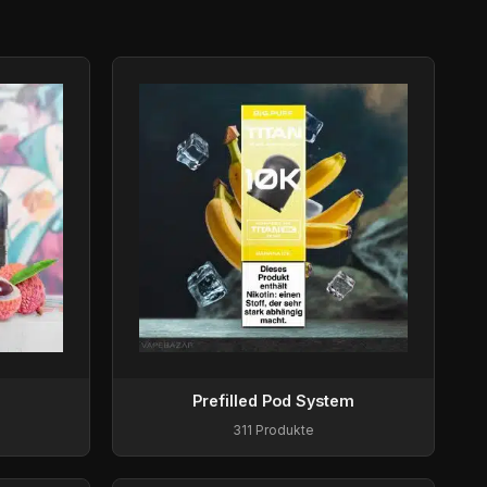
Prefilled Pod System
311 Produkte