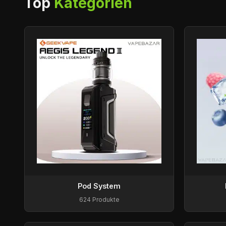
Top
Kategorien
Pod System
624 Produkte