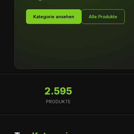
Kategorie ansehen
Alle Produkte
2.595
PRODUKTE