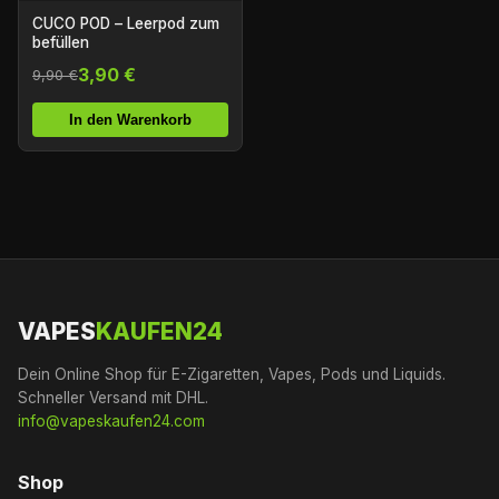
CUCO POD – Leerpod zum
befüllen
3,90 €
9,90 €
In den Warenkorb
VAPES
KAUFEN24
Dein Online Shop für E-Zigaretten, Vapes, Pods und Liquids.
Schneller Versand mit DHL.
info@vapeskaufen24.com
Shop