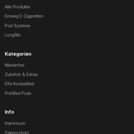
Alle Produkte
Einweg E-Zigaretten
Pod Systeme
Longfills
Kategorien
Nikotinfrei
Zubehör & Extras
Elfa Kompatibel
Prefilled Pods
Info
Impressum
Datenschutz