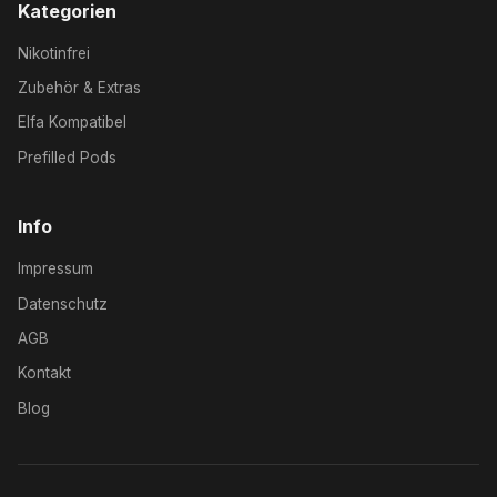
Kategorien
Nikotinfrei
Zubehör & Extras
Elfa Kompatibel
Prefilled Pods
Info
Impressum
Datenschutz
AGB
Kontakt
Blog