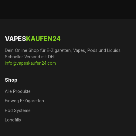
VAPES
KAUFEN24
Dein Online Shop für E-Zigaretten, Vapes, Pods und Liquids.
Schneller Versand mit DHL.
info@vapeskaufen24.com
Shop
Alle Produkte
Einweg E-Zigaretten
Pod Systeme
Longfills