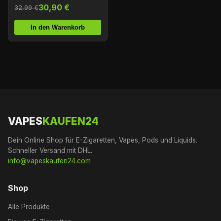
30,90 €
32,99 €
In den Warenkorb
VAPES
KAUFEN24
Dein Online Shop für E-Zigaretten, Vapes, Pods und Liquids.
Schneller Versand mit DHL.
info@vapeskaufen24.com
Shop
Alle Produkte