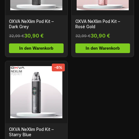
OXVA NeXlim Pod Kit –
OXVA NeXlim Pod Kit –
Dark Grey
Rosé Gold
30,90 €
30,90 €
32,99 €
32,99 €
In den Warenkorb
In den Warenkorb
-6%
OXVA NeXlim Pod Kit –
Starry Blue