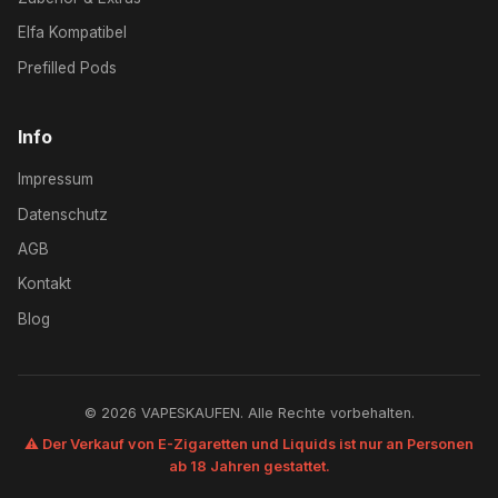
Elfa Kompatibel
Prefilled Pods
Info
Impressum
Datenschutz
AGB
Kontakt
Blog
© 2026 VAPESKAUFEN. Alle Rechte vorbehalten.
⚠️ Der Verkauf von E-Zigaretten und Liquids ist nur an Personen
ab 18 Jahren gestattet.