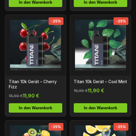
In den Warenkorb
In den Warenkorb
-25%
-25%
Titan 10k Gerät – Cherry
Titan 10k Gerät – Cool Mint
Fizz
11,90 €
15,90 €
11,90 €
15,90 €
In den Warenkorb
In den Warenkorb
-25%
-25%