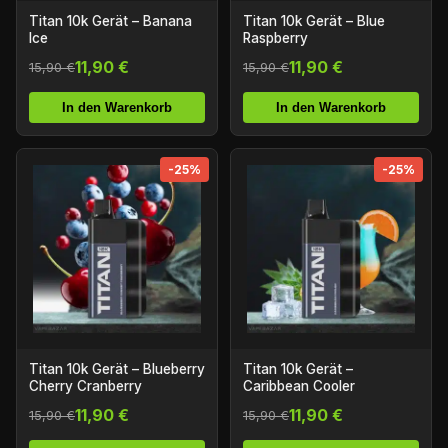
Titan 10k Gerät – Banana
Titan 10k Gerät – Blue
Ice
Raspberry
11,90 €
11,90 €
15,90 €
15,90 €
In den Warenkorb
In den Warenkorb
-25%
-25%
Titan 10k Gerät – Blueberry
Titan 10k Gerät –
Cherry Cranberry
Caribbean Cooler
11,90 €
11,90 €
15,90 €
15,90 €