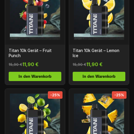
Titan 10k Gerät – Fruit
Titan 10k Gerät – Lemon
Punch
Ice
11,90 €
11,90 €
15,90 €
15,90 €
In den Warenkorb
In den Warenkorb
-25%
-25%