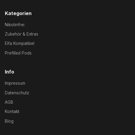
Kategorien
Nikotinfrei
Zubehör & Extras
Elfa Kompatibel
Prefilled Pods
Info
Impressum
Datenschutz
AGB
Kontakt
Blog