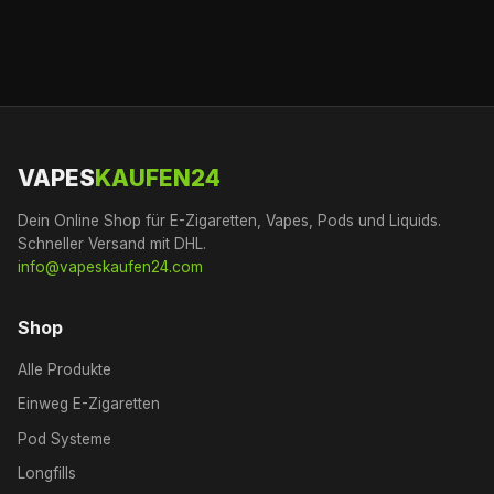
VAPES
KAUFEN24
Dein Online Shop für E-Zigaretten, Vapes, Pods und Liquids.
Schneller Versand mit DHL.
info@vapeskaufen24.com
Shop
Alle Produkte
Einweg E-Zigaretten
Pod Systeme
Longfills