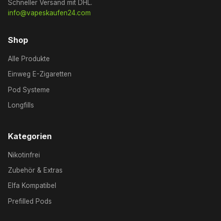
Schneller Versand mit DHL.
info@vapeskaufen24.com
Shop
Alle Produkte
Einweg E-Zigaretten
Pod Systeme
Longfills
Kategorien
Nikotinfrei
Zubehör & Extras
Elfa Kompatibel
Prefilled Pods