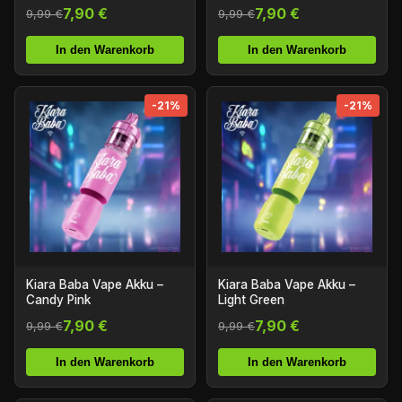
7,90 €
7,90 €
9,99 €
9,99 €
In den Warenkorb
In den Warenkorb
-21%
-21%
Kiara Baba Vape Akku –
Kiara Baba Vape Akku –
Candy Pink
Light Green
7,90 €
7,90 €
9,99 €
9,99 €
In den Warenkorb
In den Warenkorb