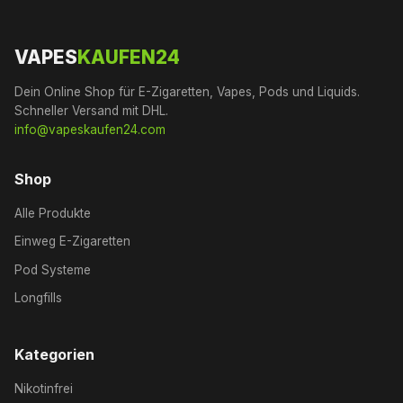
VAPES
KAUFEN24
Dein Online Shop für E-Zigaretten, Vapes, Pods und Liquids.
Schneller Versand mit DHL.
info@vapeskaufen24.com
Shop
Alle Produkte
Einweg E-Zigaretten
Pod Systeme
Longfills
Kategorien
Nikotinfrei