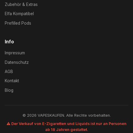
Zubehör & Extras
Elfa Kompatibel
Prefilled Pods
Info
Impressum
Datenschutz
AGB
Kontakt
Blog
© 2026 VAPESKAUFEN. Alle Rechte vorbehalten.
⚠️ Der Verkauf von E-Zigaretten und Liquids ist nur an Personen
ab 18 Jahren gestattet.