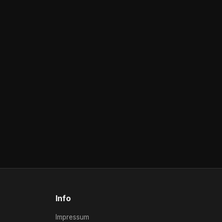
Info
Impressum