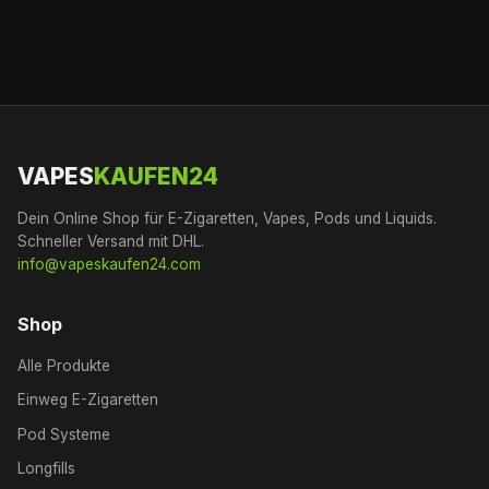
VAPES
KAUFEN24
Dein Online Shop für E-Zigaretten, Vapes, Pods und Liquids.
Schneller Versand mit DHL.
info@vapeskaufen24.com
Shop
Alle Produkte
Einweg E-Zigaretten
Pod Systeme
Longfills