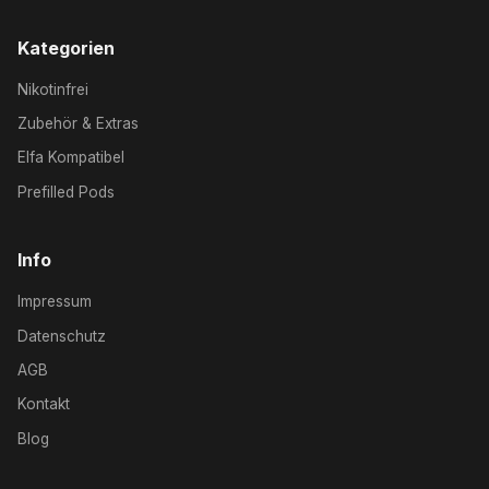
Kategorien
Nikotinfrei
Zubehör & Extras
Elfa Kompatibel
Prefilled Pods
Info
Impressum
Datenschutz
AGB
Kontakt
Blog