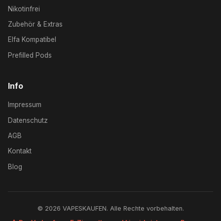
Nikotinfrei
Zubehör & Extras
Elfa Kompatibel
Prefilled Pods
Info
Impressum
Datenschutz
AGB
Kontakt
Blog
© 2026 VAPESKAUFEN. Alle Rechte vorbehalten.