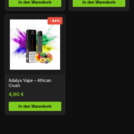
In den Warenkorb
In den Warenkorb
-44%
Adalya Vape – African
Crush
4,90 €
In den Warenkorb