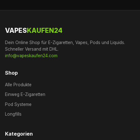
VAPES
KAUFEN24
Dein Online Shop für E-Zigaretten, Vapes, Pods und Liquids.
Schneller Versand mit DHL.
info@vapeskaufen24.com
Shop
Alle Produkte
Einweg E-Zigaretten
Pod Systeme
Longfills
Kategorien