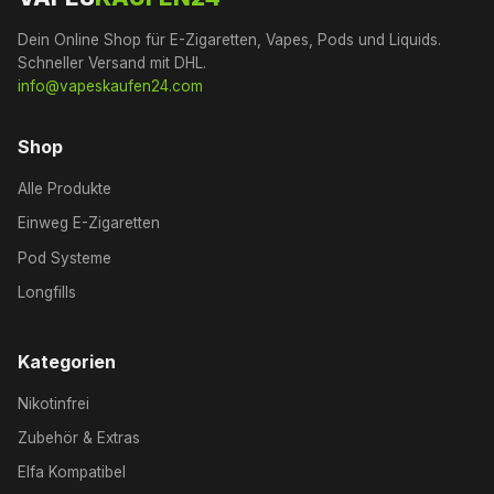
Dein Online Shop für E-Zigaretten, Vapes, Pods und Liquids.
Schneller Versand mit DHL.
info@vapeskaufen24.com
Shop
Alle Produkte
Einweg E-Zigaretten
Pod Systeme
Longfills
Kategorien
Nikotinfrei
Zubehör & Extras
Elfa Kompatibel