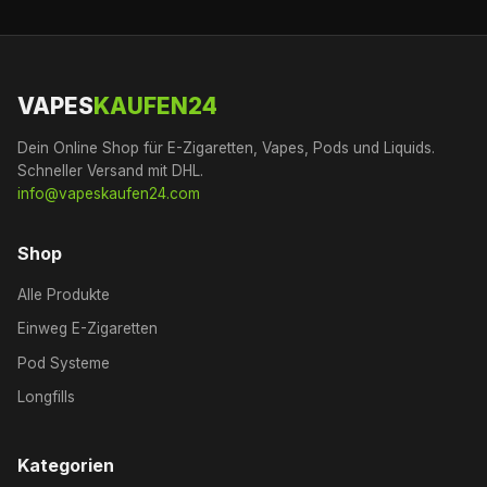
VAPES
KAUFEN24
Dein Online Shop für E-Zigaretten, Vapes, Pods und Liquids.
Schneller Versand mit DHL.
info@vapeskaufen24.com
Shop
Alle Produkte
Einweg E-Zigaretten
Pod Systeme
Longfills
Kategorien