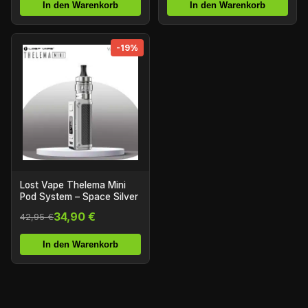
In den Warenkorb
In den Warenkorb
-19%
Lost Vape Thelema Mini
Pod System – Space Silver
34,90 €
42,95 €
In den Warenkorb