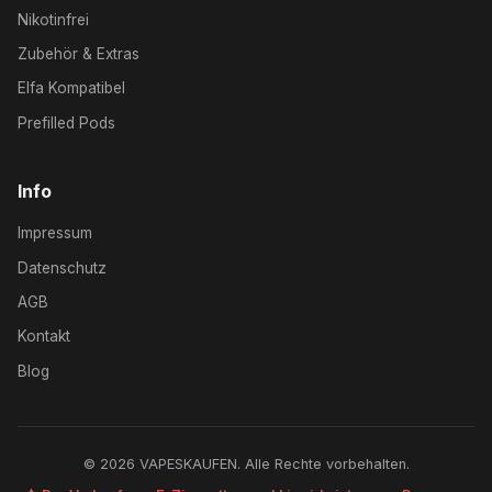
Nikotinfrei
Zubehör & Extras
Elfa Kompatibel
Prefilled Pods
Info
Impressum
Datenschutz
AGB
Kontakt
Blog
© 2026 VAPESKAUFEN. Alle Rechte vorbehalten.