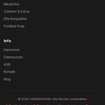
Nikotinfrei
Zubehör & Extras
Elfa Kompatibel
Prefilled Pods
Info
Impressum
Datenschutz
AGB
Kontakt
Blog
© 2026 VAPESKAUFEN. Alle Rechte vorbehalten.