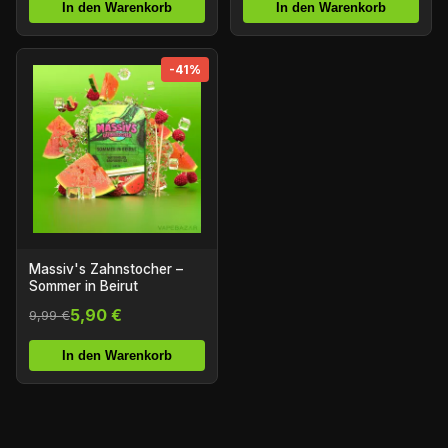
In den Warenkorb
In den Warenkorb
-41%
Massiv's Zahnstocher –
Sommer in Beirut
5,90 €
9,99 €
In den Warenkorb