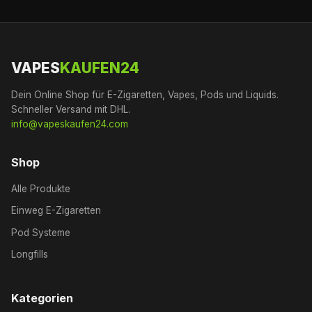
VAPES
KAUFEN24
Dein Online Shop für E-Zigaretten, Vapes, Pods und Liquids.
Schneller Versand mit DHL.
info@vapeskaufen24.com
Shop
Alle Produkte
Einweg E-Zigaretten
Pod Systeme
Longfills
Kategorien