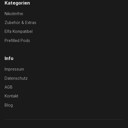
Kategorien
Nikotinfrei
Zubehör & Extras
Elfa Kompatibel
Prefilled Pods
Info
Impressum
Datenschutz
AGB
Kontakt
Blog