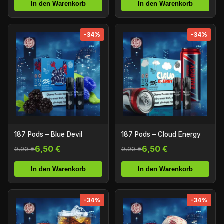
In den Warenkorb
In den Warenkorb
-34%
-34%
187 Pods – Blue Devil
187 Pods – Cloud Energy
6,50 €
6,50 €
9,90 €
9,90 €
In den Warenkorb
In den Warenkorb
-34%
-34%