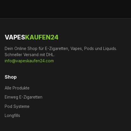
VAPES
KAUFEN24
Dein Online Shop für E-Zigaretten, Vapes, Pods und Liquids.
Schneller Versand mit DHL.
info@vapeskaufen24.com
Shop
Alle Produkte
Einweg E-Zigaretten
Pod Systeme
Longfills