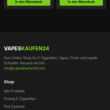
In den Warenkorb
In den Warenkorb
VAPES
KAUFEN24
Dein Online Shop für E-Zigaretten, Vapes, Pods und Liquids.
Schneller Versand mit DHL.
info@vapeskaufen24.com
Shop
Alle Produkte
Einweg E-Zigaretten
Pod Systeme