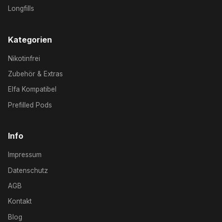
Longfills
Kategorien
Nikotinfrei
Zubehör & Extras
Elfa Kompatibel
Prefilled Pods
Info
Impressum
Datenschutz
AGB
Kontakt
Blog