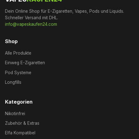
Dein Online Shop für E-Zigaretten, Vapes, Pods und Liquids.
Schneller Versand mit DHL.
info@vapeskaufen24.com
Shop
Alle Produkte
Einweg E-Zigaretten
Pod Systeme
Longfills
Kategorien
Nikotinfrei
Zubehör & Extras
Elfa Kompatibel