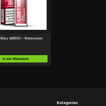
st Mary QM600 – Watermelon
In den Warenkorb
Kategorien