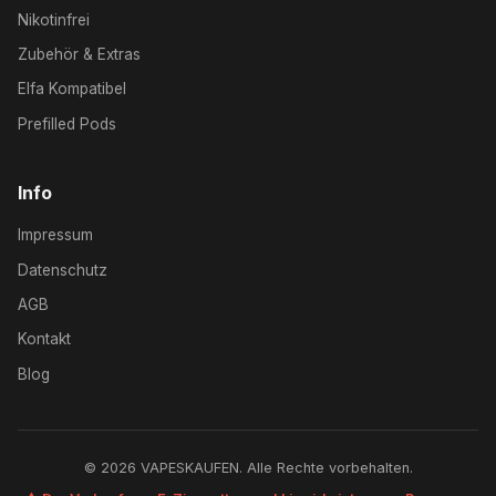
Nikotinfrei
Zubehör & Extras
Elfa Kompatibel
Prefilled Pods
Info
Impressum
Datenschutz
AGB
Kontakt
Blog
© 2026 VAPESKAUFEN. Alle Rechte vorbehalten.