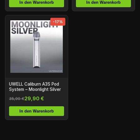
In den Warenkorb
In den Warenkorb
-17%
UWELL Caliburn A3S Pod
System – Moonlight Silver
29,90 €
35,90 €
In den Warenkorb