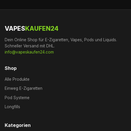
VAPES
KAUFEN24
Dein Online Shop für E-Zigaretten, Vapes, Pods und Liquids.
Schneller Versand mit DHL.
info@vapeskaufen24.com
Shop
Alle Produkte
Einweg E-Zigaretten
Pod Systeme
Longfills
Kategorien