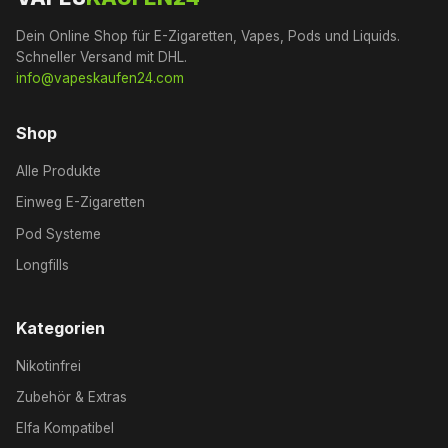
Dein Online Shop für E-Zigaretten, Vapes, Pods und Liquids.
Schneller Versand mit DHL.
info@vapeskaufen24.com
Shop
Alle Produkte
Einweg E-Zigaretten
Pod Systeme
Longfills
Kategorien
Nikotinfrei
Zubehör & Extras
Elfa Kompatibel