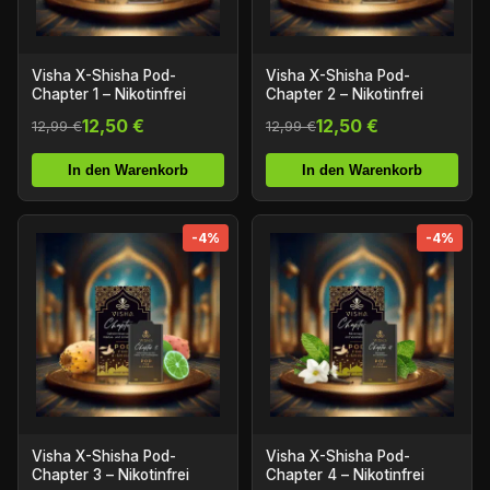
Visha X-Shisha Pod-
Visha X-Shisha Pod-
Chapter 1 – Nikotinfrei
Chapter 2 – Nikotinfrei
12,50 €
12,50 €
12,99 €
12,99 €
In den Warenkorb
In den Warenkorb
-4%
-4%
Visha X-Shisha Pod-
Visha X-Shisha Pod-
Chapter 3 – Nikotinfrei
Chapter 4 – Nikotinfrei