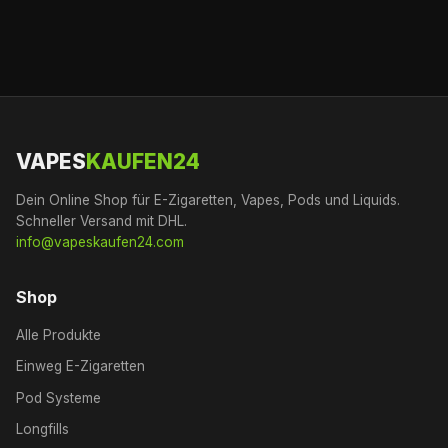
VAPES
KAUFEN24
Dein Online Shop für E-Zigaretten, Vapes, Pods und Liquids.
Schneller Versand mit DHL.
info@vapeskaufen24.com
Shop
Alle Produkte
Einweg E-Zigaretten
Pod Systeme
Longfills