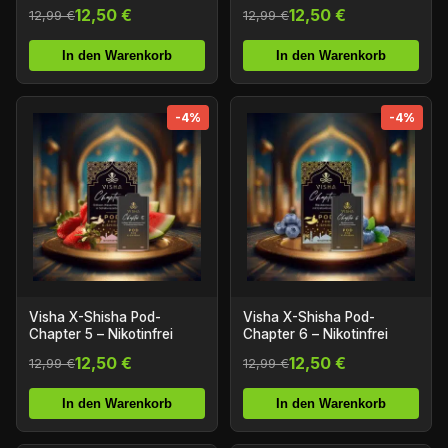
12,50 €
12,50 €
12,99 €
12,99 €
In den Warenkorb
In den Warenkorb
-4%
-4%
Visha X-Shisha Pod-
Visha X-Shisha Pod-
Chapter 5 – Nikotinfrei
Chapter 6 – Nikotinfrei
12,50 €
12,50 €
12,99 €
12,99 €
In den Warenkorb
In den Warenkorb