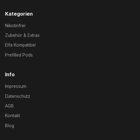
Kategorien
Nikotinfrei
Zubehör & Extras
Elfa Kompatibel
Prefilled Pods
Info
Impressum
Datenschutz
AGB
Kontakt
Blog