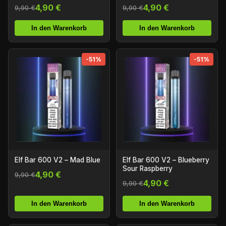
4,90 €
4,90 €
9,90 €
9,90 €
In den Warenkorb
In den Warenkorb
-51%
-51%
Elf Bar 600 V2 – Mad Blue
Elf Bar 600 V2 – Blueberry
Sour Raspberry
4,90 €
9,90 €
4,90 €
9,90 €
In den Warenkorb
In den Warenkorb