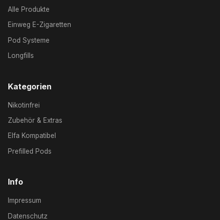
Alle Produkte
Einweg E-Zigaretten
Pod Systeme
Longfills
Kategorien
Nikotinfrei
Zubehör & Extras
Elfa Kompatibel
Prefilled Pods
Info
Impressum
Datenschutz