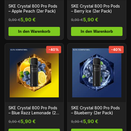
SKE Crystal 800 Pro Pods
SKE Crystal 800 Pro Pods
– Apple Peach (2er Pack)
– Berry Ice (2er Pack)
5,90 €
5,90 €
9,90 €
9,90 €
In den Warenkorb
In den Warenkorb
-40%
-40%
SKE Crystal 800 Pro Pods
SKE Crystal 800 Pro Pods
– Blue Razz Lemonade (2er
– Blueberry (2er Pack)
Pack)
5,90 €
5,90 €
9,90 €
9,90 €