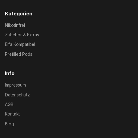
Kategorien
Nikotinfrei
Zubehör & Extras
Elfa Kompatibel
Prefilled Pods
Info
Impressum
Datenschutz
AGB
Kontakt
Blog