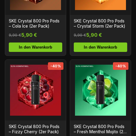
SKE Crystal 800 Pro Pods
SKE Crystal 800 Pro Pods
– Cola Ice (2er Pack)
– Crystal Storm (2er Pack)
5,90 €
5,90 €
9,90 €
9,90 €
In den Warenkorb
In den Warenkorb
-40%
-40%
SKE Crystal 800 Pro Pods
SKE Crystal 800 Pro Pods
– Fizzy Cherry (2er Pack)
– Fresh Menthol Mojito (2er