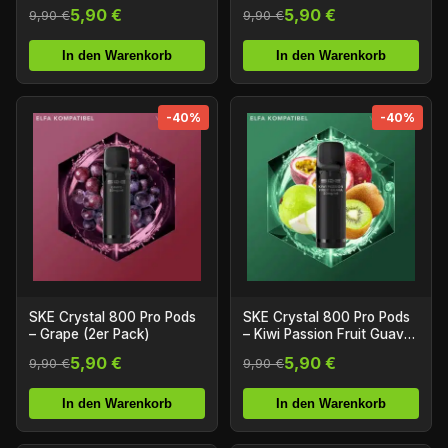
Pack)
5,90 €
5,90 €
9,90 €
9,90 €
In den Warenkorb
In den Warenkorb
-40%
-40%
SKE Crystal 800 Pro Pods
SKE Crystal 800 Pro Pods
– Grape (2er Pack)
– Kiwi Passion Fruit Guava
(2er Pack)
5,90 €
5,90 €
9,90 €
9,90 €
In den Warenkorb
In den Warenkorb