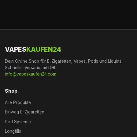
VAPES
KAUFEN24
Dein Online Shop für E-Zigaretten, Vapes, Pods und Liquids.
Schneller Versand mit DHL.
info@vapeskaufen24.com
Shop
Alle Produkte
Einweg E-Zigaretten
Pod Systeme
Longfills