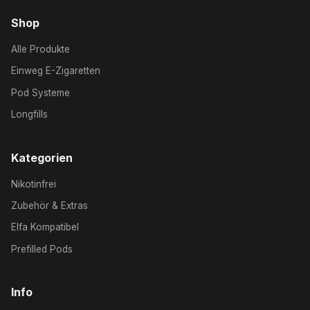
Shop
Alle Produkte
Einweg E-Zigaretten
Pod Systeme
Longfills
Kategorien
Nikotinfrei
Zubehör & Extras
Elfa Kompatibel
Prefilled Pods
Info