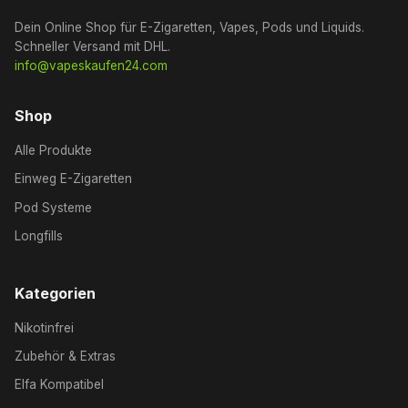
Dein Online Shop für E-Zigaretten, Vapes, Pods und Liquids.
Schneller Versand mit DHL.
info@vapeskaufen24.com
Shop
Alle Produkte
Einweg E-Zigaretten
Pod Systeme
Longfills
Kategorien
Nikotinfrei
Zubehör & Extras
Elfa Kompatibel