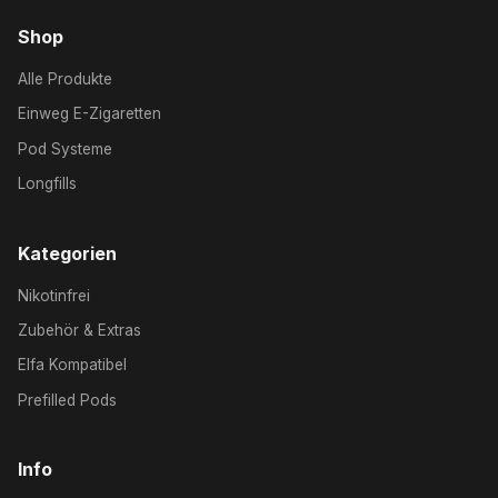
Shop
Alle Produkte
Einweg E-Zigaretten
Pod Systeme
Longfills
Kategorien
Nikotinfrei
Zubehör & Extras
Elfa Kompatibel
Prefilled Pods
Info