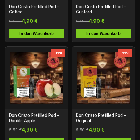
Don Cristo Prefilled Pod –
Don Cristo Prefilled Pod –
Coffee
Custard
4,90 €
4,90 €
5,50 €
5,50 €
In den Warenkorb
In den Warenkorb
-11%
-11%
Don Cristo Prefilled Pod –
Don Cristo Prefilled Pod –
Double Apple
Original
4,90 €
4,90 €
5,50 €
5,50 €