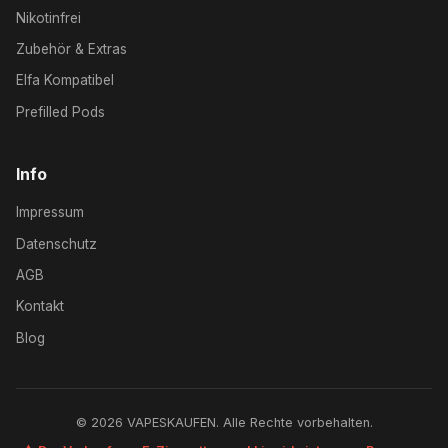
Nikotinfrei
Zubehör & Extras
Elfa Kompatibel
Prefilled Pods
Info
Impressum
Datenschutz
AGB
Kontakt
Blog
© 2026 VAPESKAUFEN. Alle Rechte vorbehalten.