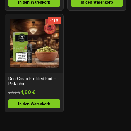
In den Warenkorb
In den Warenkorb
-11%
Don Cristo Prefilled Pod –
Pistachio
4,90 €
5,50 €
In den Warenkorb