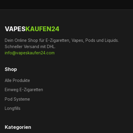
VAPES
KAUFEN24
Dein Online Shop für E-Zigaretten, Vapes, Pods und Liquids.
Schneller Versand mit DHL.
info@vapeskaufen24.com
Shop
Alle Produkte
Einweg E-Zigaretten
Pod Systeme
Longfills
Kategorien