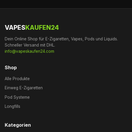
VAPES
KAUFEN24
Dein Online Shop für E-Zigaretten, Vapes, Pods und Liquids.
Schneller Versand mit DHL.
info@vapeskaufen24.com
Shop
Alle Produkte
Einweg E-Zigaretten
Pod Systeme
Longfills
Kategorien