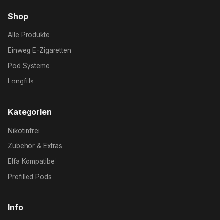
Shop
Alle Produkte
Einweg E-Zigaretten
Pod Systeme
Longfills
Kategorien
Nikotinfrei
Zubehör & Extras
Elfa Kompatibel
Prefilled Pods
Info