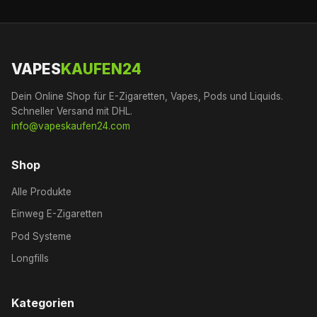
VAPES
KAUFEN24
Dein Online Shop für E-Zigaretten, Vapes, Pods und Liquids.
Schneller Versand mit DHL.
info@vapeskaufen24.com
Shop
Alle Produkte
Einweg E-Zigaretten
Pod Systeme
Longfills
Kategorien