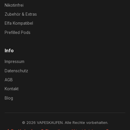
Nikotinfrei
Zubehör & Extras
Elfa Kompatibel
Prefilled Pods
Info
Impressum
Datenschutz
AGB
Kontakt
Blog
© 2026 VAPESKAUFEN. Alle Rechte vorbehalten.