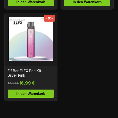
In den Warenkorb
In den Warenkorb
-6%
Elf Bar ELFX Pod Kit –
Silver Pink
16,99 €
17,99 €
In den Warenkorb