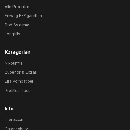
Alle Produkte
Einweg E-Zigaretten
Pod Systeme
Longfills
Kategorien
Nikotinfrei
Zubehör & Extras
Elfa Kompatibel
Prefilled Pods
Info
Impressum
Datenschutz