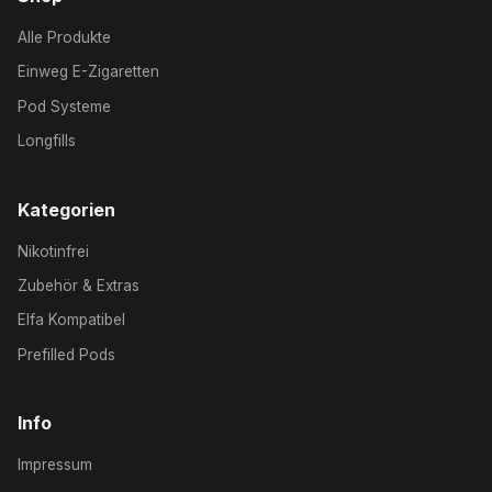
Alle Produkte
Einweg E-Zigaretten
Pod Systeme
Longfills
Kategorien
Nikotinfrei
Zubehör & Extras
Elfa Kompatibel
Prefilled Pods
Info
Impressum