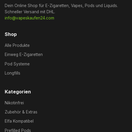
Dein Online Shop für E-Zigaretten, Vapes, Pods und Liquids.
Schneller Versand mit DHL.
info@vapeskaufen24.com
Shop
Alle Produkte
Einweg E-Zigaretten
Pod Systeme
Longfills
Kategorien
Nikotinfrei
Zubehör & Extras
Elfa Kompatibel
Prefilled Pods