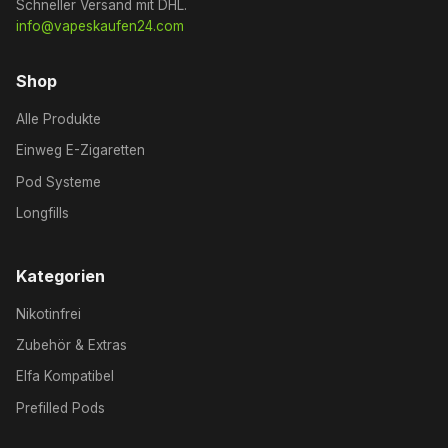
Schneller Versand mit DHL.
info@vapeskaufen24.com
Shop
Alle Produkte
Einweg E-Zigaretten
Pod Systeme
Longfills
Kategorien
Nikotinfrei
Zubehör & Extras
Elfa Kompatibel
Prefilled Pods