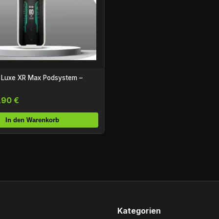
 Luxe XR Max Podsystem –
,90 €
In den Warenkorb
Kategorien