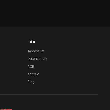
Info
Impressum
Datenschutz
AGB
Kontakt
Blog
estattet.