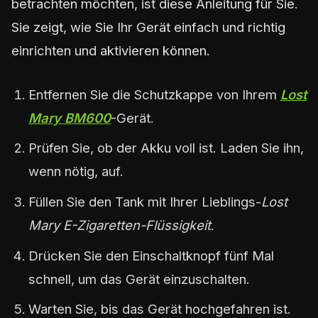
betrachten möchten, ist diese Anleitung für Sie.
Sie zeigt, wie Sie Ihr Gerät einfach und richtig
einrichten und aktivieren können.
Entfernen Sie die Schutzkappe von Ihrem
Lost
Mary BM600
-Gerät.
Prüfen Sie, ob der Akku voll ist. Laden Sie ihn,
wenn nötig, auf.
Füllen Sie den Tank mit Ihrer Lieblings-
Lost
Mary E-Zigaretten-Flüssigkeit
.
Drücken Sie den Einschaltknopf fünf Mal
schnell, um das Gerät einzuschalten.
Warten Sie, bis das Gerät hochgefahren ist.