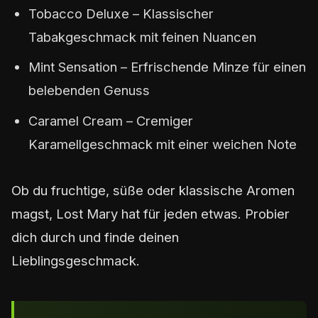
Tobacco Deluxe – Klassischer
Tabakgeschmack mit feinen Nuancen
Mint Sensation – Erfrischende Minze für einen
belebenden Genuss
Caramel Cream – Cremiger
Karamellgeschmack mit einer weichen Note
Ob du fruchtige, süße oder klassische Aromen
magst, Lost Mary hat für jeden etwas. Probier
dich durch und finde deinen
Lieblingsgeschmack.