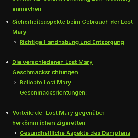
anmachen
Sicherheitsaspekte beim Gebrauch der Lost
Mary
Richtige Handhabung und Entsorgung
Die verschiedenen Lost Mary
Geschmacksrichtungen
Beliebte Lost Mary
Geschmacksrichtungen:
Vorteile der Lost Mary gegenüber
herkömmlichen Zigaretten
Gesundheitliche Aspekte des Dampfens