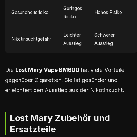
Geringes
Gesundheitsrisiko
Hohes Risiko
Risiko
Leichter
Schwerer
Nikotinsuchtgefahr
Ausstieg
Ausstieg
Die
Lost Mary Vape BM600
hat viele Vorteile
gegenüber Zigaretten. Sie ist gesünder und
erleichtert den Ausstieg aus der Nikotinsucht.
Lost Mary Zubehör und
Ersatzteile