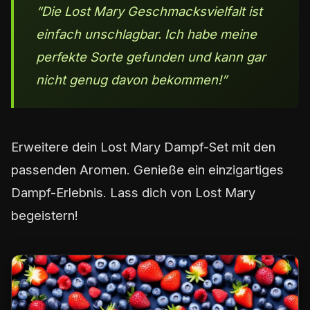
“Die Lost Mary Geschmacksvielfalt ist
einfach unschlagbar. Ich habe meine
perfekte Sorte gefunden und kann gar
nicht genug davon bekommen!”
Erweitere dein Lost Mary Dampf-Set mit den
passenden Aromen. Genieße ein einzigartiges
Dampf-Erlebnis. Lass dich von Lost Mary
begeistern!