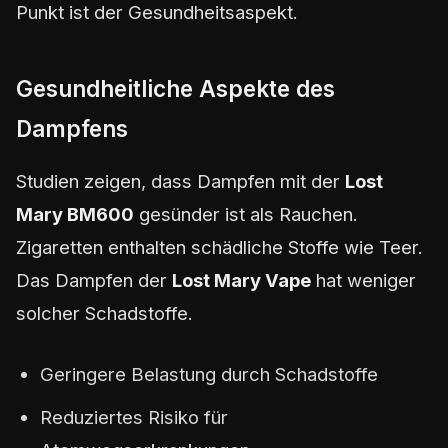
Punkt ist der Gesundheitsaspekt.
Gesundheitliche Aspekte des
Dampfens
Studien zeigen, dass Dampfen mit der
Lost
Mary BM600
gesünder ist als Rauchen.
Zigaretten enthalten schädliche Stoffe wie Teer.
Das Dampfen der
Lost Mary Vape
hat weniger
solcher Schadstoffe.
Geringere Belastung durch Schadstoffe
Reduziertes Risiko für