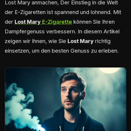
Lost Mary anmachen, Der Einstieg in die Welt
der E-Zigaretten ist spannend und lohnend. Mit
der
Lost Mary
E-Zigarette
können Sie Ihren
Dampfergenuss verbessern. In diesem Artikel
zeigen wir Ihnen, wie Sie
Lost Mary
richtig
einsetzen, um den besten Genuss zu erleben.