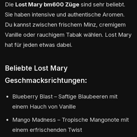
Die
Lost Mary bm600 Züge
sind sehr beliebt.
Sie haben intensive und authentische Aromen.
Du kannst zwischen frischem Minz, cremigem
Vanille oder rauchigem Tabak wählen. Lost Mary
hat für jeden etwas dabei.
Beliebte Lost Mary
Geschmacksrichtungen:
Blueberry Blast – Saftige Blaubeeren mit
einem Hauch von Vanille
Mango Madness – Tropische Mangonote mit
einem erfrischenden Twist