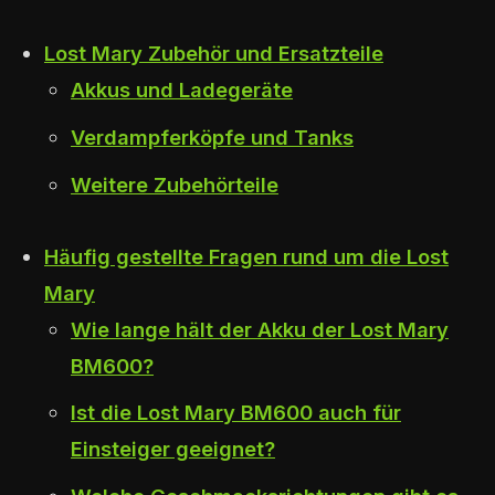
Lost Mary Zubehör und Ersatzteile
Akkus und Ladegeräte
Verdampferköpfe und Tanks
Weitere Zubehörteile
Häufig gestellte Fragen rund um die Lost
Mary
Wie lange hält der Akku der Lost Mary
BM600?
Ist die Lost Mary BM600 auch für
Einsteiger geeignet?