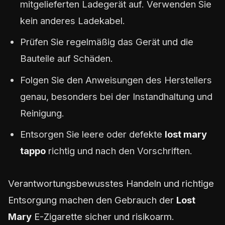
mitgelieferten Ladegerät auf. Verwenden Sie
kein anderes Ladekabel.
Prüfen Sie regelmäßig das Gerät und die
Bauteile auf Schäden.
Folgen Sie den Anweisungen des Herstellers
genau, besonders bei der Instandhaltung und
Reinigung.
Entsorgen Sie leere oder defekte
lost mary
tappo
richtig und nach den Vorschriften.
Verantwortungsbewusstes Handeln und richtige
Entsorgung machen den Gebrauch der
Lost
Mary
E-Zigarette sicher und risikoarm.