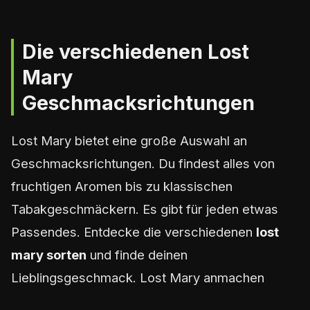
Die verschiedenen Lost
Mary
Geschmacksrichtungen
Lost Mary bietet eine große Auswahl an
Geschmacksrichtungen. Du findest alles von
fruchtigen Aromen bis zu klassischen
Tabakgeschmäckern. Es gibt für jeden etwas
Passendes. Entdecke die verschiedenen
lost
mary sorten
und finde deinen
Lieblingsgeschmack. Lost Mary anmachen