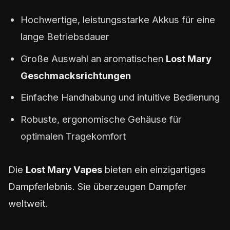
Hochwertige, leistungsstarke Akkus für eine
lange Betriebsdauer
Große Auswahl an aromatischen
Lost Mary
Geschmacksrichtungen
Einfache Handhabung und intuitive Bedienung
Robuste, ergonomische Gehäuse für
optimalen Tragekomfort
Die
Lost Mary Vapes
bieten ein einzigartiges
Dampferlebnis. Sie überzeugen Dampfer
weltweit.