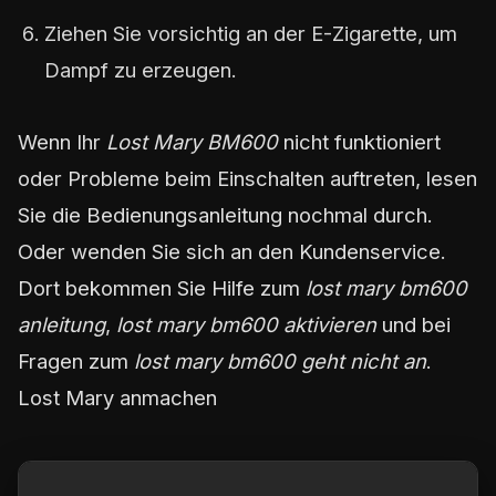
Ziehen Sie vorsichtig an der E-Zigarette, um
Dampf zu erzeugen.
Wenn Ihr
Lost Mary BM600
nicht funktioniert
oder Probleme beim Einschalten auftreten, lesen
Sie die Bedienungsanleitung nochmal durch.
Oder wenden Sie sich an den Kundenservice.
Dort bekommen Sie Hilfe zum
lost mary bm600
anleitung
,
lost mary bm600 aktivieren
und bei
Fragen zum
lost mary bm600 geht nicht an
.
Lost Mary anmachen