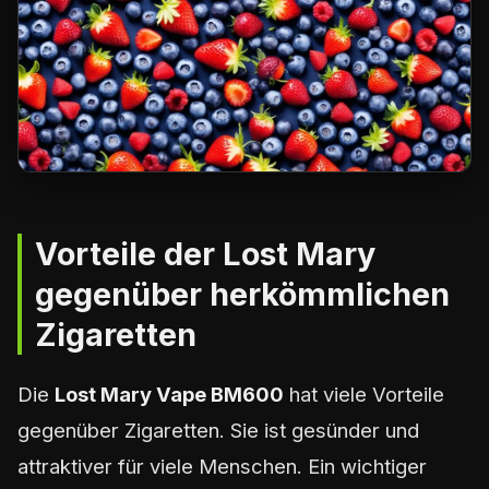
Vorteile der Lost Mary
gegenüber herkömmlichen
Zigaretten
Die
Lost Mary Vape BM600
hat viele Vorteile
gegenüber Zigaretten. Sie ist gesünder und
attraktiver für viele Menschen. Ein wichtiger