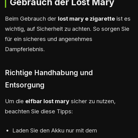
Gebrauch der Lost Mary
Beim Gebrauch der
lost mary e zigarette
ist es
wichtig, auf Sicherheit zu achten. So sorgen Sie
für ein sicheres und angenehmes
Dampferlebnis.
Richtige Handhabung und
Entsorgung
Um die
elfbar lost mary
sicher zu nutzen,
beachten Sie diese Tipps:
Laden Sie den Akku nur mit dem