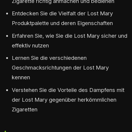
Zigarette richtig anmachen und bedienen
Entdecken Sie die Vielfalt der Lost Mary
Produktpalette und deren Eigenschaften
Erfahren Sie, wie Sie die Lost Mary sicher und
effektiv nutzen
Lernen Sie die verschiedenen
Geschmacksrichtungen der Lost Mary
kennen
Verstehen Sie die Vorteile des Dampfens mit
der Lost Mary gegenüber herkömmlichen
Zigaretten