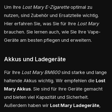
Um Ihre
Lost Mary E-Zigarette
optimal zu
nutzen, sind Zubehör und Ersatzteile wichtig.
Hier erfahren Sie, was Sie für Ihre
Lost Mary
brauchen. Sie lernen auch, wie Sie Ihre Vape-
Geräte am besten pflegen und erweitern.
Akkus und Ladegeräte
Für Ihre
Lost Mary BM600
sind starke und lange
haltende Akkus wichtig. Wir empfehlen die
Lost
Mary Akkus
. Sie sind für Ihre Geräte gemacht
und bieten viel Kapazität und Sicherheit.
Außerdem haben wir
Lost Mary Ladegeräte
,