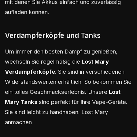
mit denen Sie Akkus einfach und zuverlässig
aufladen können.
Verdampferköpfe und Tanks
Um immer den besten Dampf zu genießen,
wechseln Sie regelmäßig die
Lost Mary
Verdampferköpfe
. Sie sind in verschiedenen
Widerstandswerten erhältlich. So bekommen Sie
ein tolles Geschmackserlebnis. Unsere
Lost
Mary Tanks
sind perfekt für Ihre Vape-Geräte.
Sie sind leicht zu handhaben. Lost Mary
anmachen