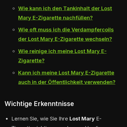
Wie kann ich den Tankinhalt der Lost
Mary E-Zigarette nachfüllen?
Wie oft muss ich die Verdampfercoils
der Lost Mary E-Zigarette wechseln?
Wie reinige ich meine Lost Mary E-
Zigarette?
Kann ich meine Lost Mary E-Zigarette
auch in der Öffentlichkeit verwenden?
Wichtige Erkenntnisse
Lernen Sie, wie Sie Ihre
Lost Mary
E-