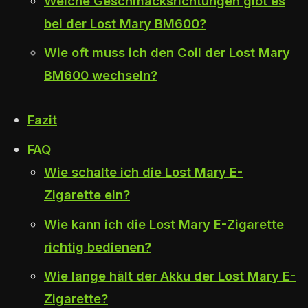
Welche Geschmacksrichtungen gibt es
bei der Lost Mary BM600?
Wie oft muss ich den Coil der Lost Mary
BM600 wechseln?
Fazit
FAQ
Wie schalte ich die Lost Mary E-
Zigarette ein?
Wie kann ich die Lost Mary E-Zigarette
richtig bedienen?
Wie lange hält der Akku der Lost Mary E-
Zigarette?