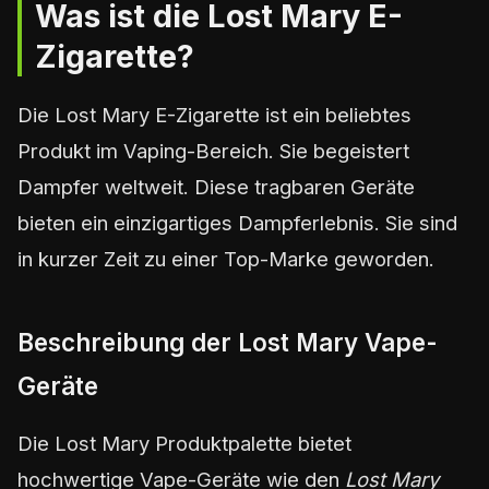
Was ist die Lost Mary E-
Zigarette?
Die Lost Mary E-Zigarette ist ein beliebtes
Produkt im Vaping-Bereich. Sie begeistert
Dampfer weltweit. Diese tragbaren Geräte
bieten ein einzigartiges Dampferlebnis. Sie sind
in kurzer Zeit zu einer Top-Marke geworden.
Beschreibung der Lost Mary Vape-
Geräte
Die Lost Mary Produktpalette bietet
hochwertige Vape-Geräte wie den
Lost Mary