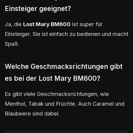
Einsteiger geeignet?
Ja, die
Lost Mary BM600
ist super für
Einsteiger. Sie ist einfach zu bedienen und macht
Spaß.
Welche Geschmacksrichtungen gibt
es bei der Lost Mary BM600?
Es gibt viele Geschmacksrichtungen, wie
Menthol, Tabak und Früchte. Auch Caramel und
Blaubeere sind dabei.