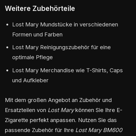
Weitere Zubehörteile
Lost Mary Mundstücke in verschiedenen
Formen und Farben
Lost Mary Reinigungszubehör für eine
optimale Pflege
Lost Mary Merchandise wie T-Shirts, Caps
und Aufkleber
Mit dem großen Angebot an Zubehör und
Ersatzteilen von
Lost Mary
können Sie Ihre E-
Zigarette perfekt anpassen. Nutzen Sie das
passende Zubehör für Ihre
Lost Mary BM600