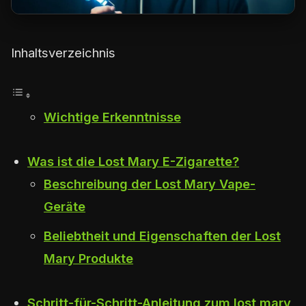
Inhaltsverzeichnis
Wichtige Erkenntnisse
Was ist die Lost Mary E-Zigarette?
Beschreibung der Lost Mary Vape-
Geräte
Beliebtheit und Eigenschaften der Lost
Mary Produkte
Schritt-für-Schritt-Anleitung zum lost mary