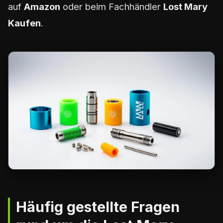
auf
Amazon
oder beim Fachhändler
Lost Mary
Kaufen
.
Häufig gestellte Fragen