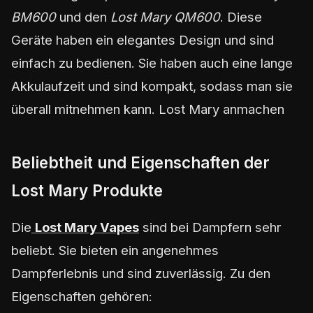
BM600
und den
Lost Mary QM600
. Diese
Geräte haben ein elegantes Design und sind
einfach zu bedienen. Sie haben auch eine lange
Akkulaufzeit und sind kompakt, sodass man sie
überall mitnehmen kann. Lost Mary anmachen
Beliebtheit und Eigenschaften der
Lost Mary Produkte
Die
Lost Mary Vapes
sind bei Dampfern sehr
beliebt. Sie bieten ein angenehmes
Dampferlebnis und sind zuverlässig. Zu den
Eigenschaften gehören: