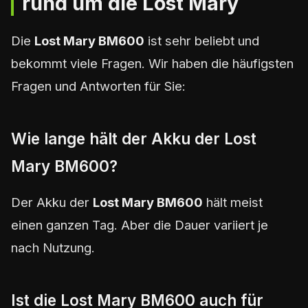
rund um die Lost Mary
Die
Lost Mary BM600
ist sehr beliebt und
bekommt viele Fragen. Wir haben die häufigsten
Fragen und Antworten für Sie:
Wie lange hält der Akku der Lost
Mary BM600?
Der Akku der
Lost Mary BM600
hält meist
einen ganzen Tag. Aber die Dauer variiert je
nach Nutzung.
Ist die Lost Mary BM600 auch für