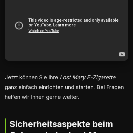
Jetzt können Sie Ihre
Lost Mary E-Zigarette
ganz einfach einrichten und starten. Bei Fragen
helfen wir Ihnen gerne weiter.
Sicherheitsaspekte beim