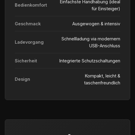
Einfachste Handhabung (ideal
Bedienkomfort
für Einsteiger)
Geschmack
Ausgewogen & intensiv
Schnellladung via modernem
Ladevorgang
USB-Anschluss
Sicherheit
Integrierte Schutzschaltungen
Kompakt, leicht &
Design
taschenfreundlich