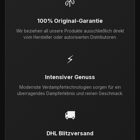
🌱
100% Original-Garantie
Wir beziehen all unsere Produkte ausschließlich direkt
vom Hersteller oder autorisierten Distributoren.
⚡
Intensiver Genuss
Modernste Verdampfertechnologien sorgen für ein
überragendes Dampferlebnis und reinen Geschmack.
🚚
DHL Blitzversand