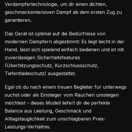
Verdampfertechnologie, um dir einen dichten,
geschmacksintensiven Dampf ab dem ersten Zug zu
garantieren.
Das Gerät ist optimal auf die Bedürfnisse von
modernen Dampfern abgestimmt: Es liegt leicht in der
Hand, lässt sich spielend einfach bedienen und ist mit
zuverlässigen Sicherheitsfeatures
(Überhitzungsschutz, Kurzschlussschutz,
Tiefentladeschutz) ausgestattet.
Egal ob du nach einem treuen Begleiter für unterwegs
suchst oder als Einsteiger vom Rauchen umsteigen
möchtest – dieses Modell liefert dir die perfekte
Balance aus Leistung, Geschmack und
Alltagstauglichkeit zum unschlagbaren Preis-
Leistungs-Verhältnis.