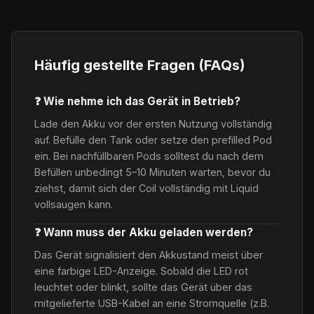
Häufig gestellte Fragen (FAQs)
❓ Wie nehme ich das Gerät in Betrieb?
Lade den Akku vor der ersten Nutzung vollständig
auf. Befülle den Tank oder setze den prefilled Pod
ein. Bei nachfüllbaren Pods solltest du nach dem
Befüllen unbedingt 5–10 Minuten warten, bevor du
ziehst, damit sich der Coil vollständig mit Liquid
vollsaugen kann.
❓ Wann muss der Akku geladen werden?
Das Gerät signalisiert den Akkustand meist über
eine farbige LED-Anzeige. Sobald die LED rot
leuchtet oder blinkt, sollte das Gerät über das
mitgelieferte USB-Kabel an eine Stromquelle (z.B.