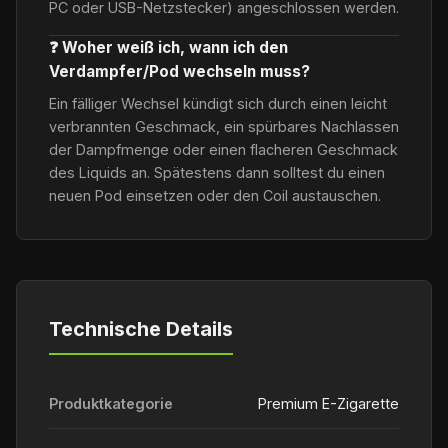
PC oder USB-Netzstecker) angeschlossen werden.
❓ Woher weiß ich, wann ich den
Verdampfer/Pod wechseln muss?
Ein fälliger Wechsel kündigt sich durch einen leicht
verbrannten Geschmack, ein spürbares Nachlassen
der Dampfmenge oder einen flacheren Geschmack
des Liquids an. Spätestens dann solltest du einen
neuen Pod einsetzen oder den Coil austauschen.
Technische Details
Produktkategorie
Premium E-Zigarette