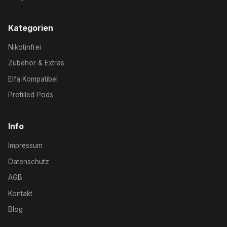
Kategorien
Nikotinfrei
Zubehör & Extras
Elfa Kompatibel
Prefilled Pods
Info
Impressum
Datenschutz
AGB
Kontakt
Blog