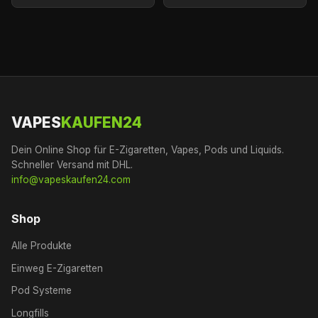
VAPES
KAUFEN24
Dein Online Shop für E-Zigaretten, Vapes, Pods und Liquids.
Schneller Versand mit DHL.
info@vapeskaufen24.com
Shop
Alle Produkte
Einweg E-Zigaretten
Pod Systeme
Longfills