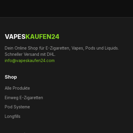
VAPES
KAUFEN24
Dein Online Shop für E-Zigaretten, Vapes, Pods und Liquids.
Schneller Versand mit DHL.
info@vapeskaufen24.com
Shop
Alle Produkte
Einweg E-Zigaretten
Pod Systeme
Longfills