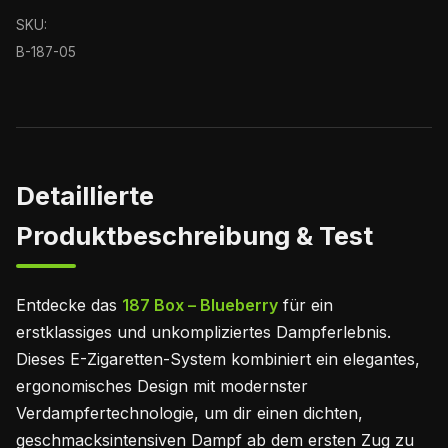
SKU:
B-187-05
Detaillierte
Produktbeschreibung & Test
Entdecke das
187 Box – Blueberry
für ein
erstklassiges und unkompliziertes Dampferlebnis.
Dieses E-Zigaretten-System kombiniert ein elegantes,
ergonomisches Design mit modernster
Verdampfertechnologie, um dir einen dichten,
geschmacksintensiven Dampf ab dem ersten Zug zu