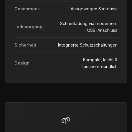
Geschmack
Ausgewogen & intensiv
Schnellladung via modernem
Ladevorgang
USB-Anschluss
Sicherheit
Integrierte Schutzschaltungen
Kompakt, leicht &
Design
taschenfreundlich
🌱