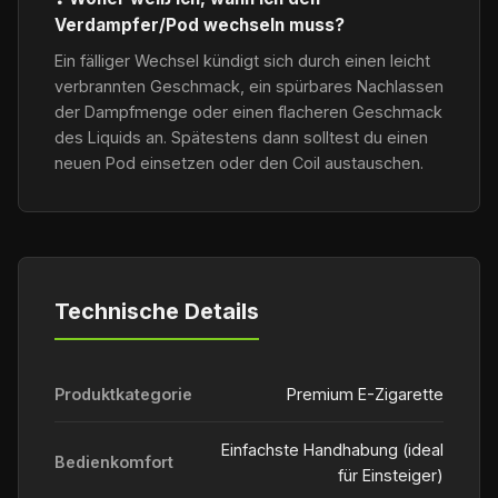
Verdampfer/Pod wechseln muss?
Ein fälliger Wechsel kündigt sich durch einen leicht
verbrannten Geschmack, ein spürbares Nachlassen
der Dampfmenge oder einen flacheren Geschmack
des Liquids an. Spätestens dann solltest du einen
neuen Pod einsetzen oder den Coil austauschen.
Technische Details
Produktkategorie
Premium E-Zigarette
Einfachste Handhabung (ideal
Bedienkomfort
für Einsteiger)