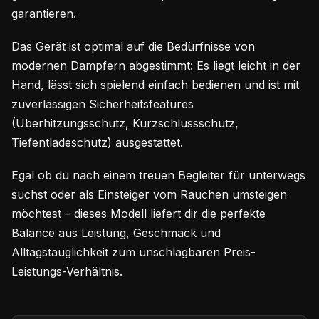
garantieren.
Das Gerät ist optimal auf die Bedürfnisse von
modernen Dampfern abgestimmt: Es liegt leicht in der
Hand, lässt sich spielend einfach bedienen und ist mit
zuverlässigen Sicherheitsfeatures
(Überhitzungsschutz, Kurzschlussschutz,
Tiefentladeschutz) ausgestattet.
Egal ob du nach einem treuen Begleiter für unterwegs
suchst oder als Einsteiger vom Rauchen umsteigen
möchtest – dieses Modell liefert dir die perfekte
Balance aus Leistung, Geschmack und
Alltagstauglichkeit zum unschlagbaren Preis-
Leistungs-Verhältnis.