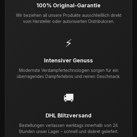
100% Original-Garantie
Wir beziehen all unsere Produkte ausschließlich direkt
vom Hersteller oder autorisierten Distributoren.
⚡
Intensiver Genuss
Modernste Verdampfertechnologien sorgen für ein
überragendes Dampferlebnis und reinen Geschmack.
🚚
DHL Blitzversand
Bestellungen verlassen werktags innerhalb von 24
Stunden unser Lager – schnell und diskret geliefert.