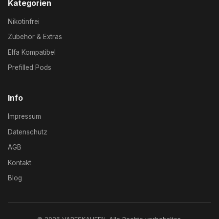
Kategorien
Nikotinfrei
Zubehör & Extras
Elfa Kompatibel
Prefilled Pods
Info
Impressum
Datenschutz
AGB
Kontakt
Blog