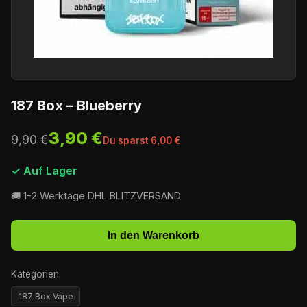
187 Box – Blueberry
3,90 €
9,90 €
Du sparst 6,00 €
✓ Auf Lager
🚚 1-2 Werktage DHL BLITZVERSAND
In den Warenkorb
Kategorien:
187 Box Vape