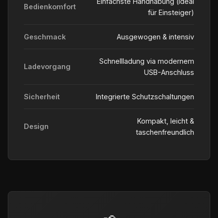
Einfachste Handhabung (ideal
Bedienkomfort
für Einsteiger)
Geschmack
Ausgewogen & intensiv
Schnellladung via modernem
Ladevorgang
USB-Anschluss
Sicherheit
Integrierte Schutzschaltungen
Kompakt, leicht &
Design
taschenfreundlich