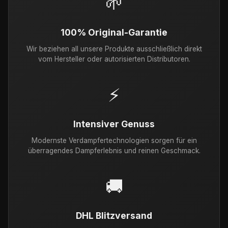
🌱
100% Original-Garantie
Wir beziehen all unsere Produkte ausschließlich direkt
vom Hersteller oder autorisierten Distributoren.
⚡
Intensiver Genuss
Modernste Verdampfertechnologien sorgen für ein
überragendes Dampferlebnis und reinen Geschmack.
🚚
DHL Blitzversand