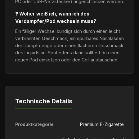
PC oder USB-Netzstecker) angeschlossen werden.
❓ Woher weiß ich, wann ich den
Verdampfer/Pod wechseln muss?
Ein fälliger Wechsel kündigt sich durch einen leicht
verbrannten Geschmack, ein spürbares Nachlassen
der Dampfmenge oder einen flacheren Geschmack
des Liquids an. Spätestens dann solltest du einen
neuen Pod einsetzen oder den Coil austauschen.
Technische Details
Produktkategorie
Premium E-Zigarette