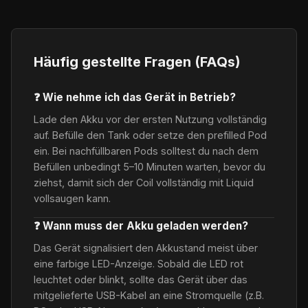
Häufig gestellte Fragen (FAQs)
❓ Wie nehme ich das Gerät in Betrieb?
Lade den Akku vor der ersten Nutzung vollständig
auf. Befülle den Tank oder setze den prefilled Pod
ein. Bei nachfüllbaren Pods solltest du nach dem
Befüllen unbedingt 5–10 Minuten warten, bevor du
ziehst, damit sich der Coil vollständig mit Liquid
vollsaugen kann.
❓ Wann muss der Akku geladen werden?
Das Gerät signalisiert den Akkustand meist über
eine farbige LED-Anzeige. Sobald die LED rot
leuchtet oder blinkt, sollte das Gerät über das
mitgelieferte USB-Kabel an eine Stromquelle (z.B.