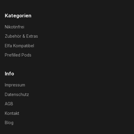
Kategorien
Nikotinfrei
Zubehör & Extras
Elfa Kompatibel
Prefilled Pods
Info
Impressum
Datenschutz
AGB
Kontakt
Blog