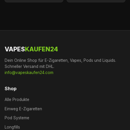
VAPES
KAUFEN24
Dein Online Shop für E-Zigaretten, Vapes, Pods und Liquids.
Schneller Versand mit DHL.
info@vapeskaufen24.com
Shop
Alle Produkte
Einweg E-Zigaretten
Pod Systeme
Longfills