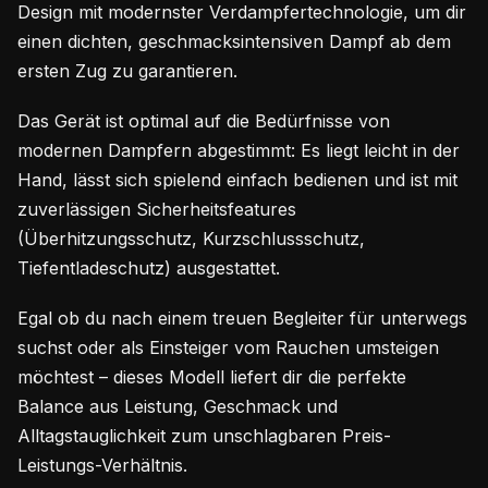
Design mit modernster Verdampfertechnologie, um dir
einen dichten, geschmacksintensiven Dampf ab dem
ersten Zug zu garantieren.
Das Gerät ist optimal auf die Bedürfnisse von
modernen Dampfern abgestimmt: Es liegt leicht in der
Hand, lässt sich spielend einfach bedienen und ist mit
zuverlässigen Sicherheitsfeatures
(Überhitzungsschutz, Kurzschlussschutz,
Tiefentladeschutz) ausgestattet.
Egal ob du nach einem treuen Begleiter für unterwegs
suchst oder als Einsteiger vom Rauchen umsteigen
möchtest – dieses Modell liefert dir die perfekte
Balance aus Leistung, Geschmack und
Alltagstauglichkeit zum unschlagbaren Preis-
Leistungs-Verhältnis.