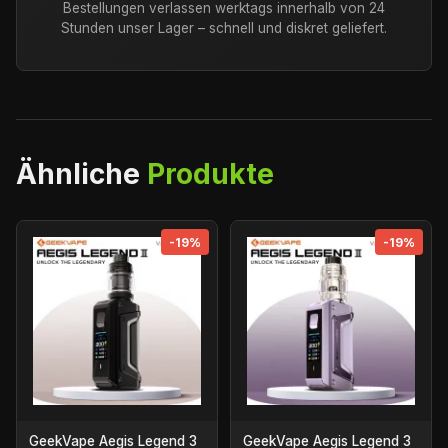
Bestellungen verlassen werktags innerhalb von 24
Stunden unser Lager – schnell und diskret geliefert.
Ähnliche
Produkte
-19%
-19%
GeekVape Aegis Legend 3
GeekVape Aegis Legend 3