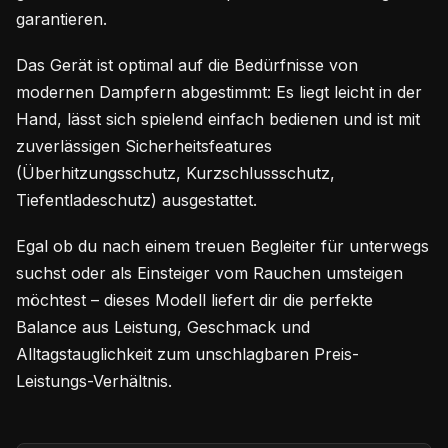
garantieren.
Das Gerät ist optimal auf die Bedürfnisse von
modernen Dampfern abgestimmt: Es liegt leicht in der
Hand, lässt sich spielend einfach bedienen und ist mit
zuverlässigen Sicherheitsfeatures
(Überhitzungsschutz, Kurzschlussschutz,
Tiefentladeschutz) ausgestattet.
Egal ob du nach einem treuen Begleiter für unterwegs
suchst oder als Einsteiger vom Rauchen umsteigen
möchtest – dieses Modell liefert dir die perfekte
Balance aus Leistung, Geschmack und
Alltagstauglichkeit zum unschlagbaren Preis-
Leistungs-Verhältnis.