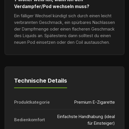
Verdampfer/Pod wechseln muss?
Ein fälliger Wechsel kündigt sich durch einen leicht
verbrannten Geschmack, ein spürbares Nachlassen
der Dampfmenge oder einen flacheren Geschmack
des Liquids an. Spätestens dann solltest du einen
neuen Pod einsetzen oder den Coil austauschen.
Technische Details
Produktkategorie
Premium E-Zigarette
Einfachste Handhabung (ideal
Bedienkomfort
für Einsteiger)