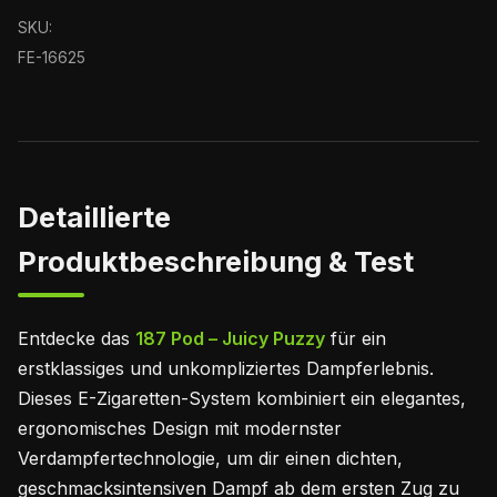
SKU:
FE-16625
Detaillierte
Produktbeschreibung & Test
Entdecke das
187 Pod – Juicy Puzzy
für ein
erstklassiges und unkompliziertes Dampferlebnis.
Dieses E-Zigaretten-System kombiniert ein elegantes,
ergonomisches Design mit modernster
Verdampfertechnologie, um dir einen dichten,
geschmacksintensiven Dampf ab dem ersten Zug zu