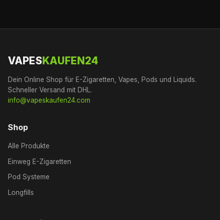
VAPES
KAUFEN24
Dein Online Shop für E-Zigaretten, Vapes, Pods und Liquids.
Schneller Versand mit DHL.
info@vapeskaufen24.com
Shop
Alle Produkte
Einweg E-Zigaretten
Pod Systeme
Longfills