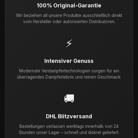
100% Original-Garantie
Wir beziehen all unsere Produkte ausschließlich direkt
vom Hersteller oder autorisierten Distributoren.
⚡
Intensiver Genuss
Modernste Verdampfertechnologien sorgen für ein
überragendes Dampferlebnis und reinen Geschmack.
🚚
DHL Blitzversand
Bestellungen verlassen werktags innerhalb von 24
Stunden unser Lager – schnell und diskret geliefert.