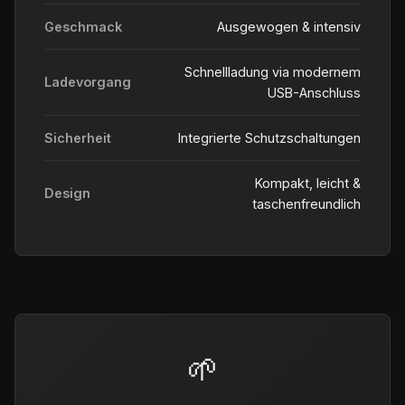
Geschmack
Ausgewogen & intensiv
Schnellladung via modernem
Ladevorgang
USB-Anschluss
Sicherheit
Integrierte Schutzschaltungen
Kompakt, leicht &
Design
taschenfreundlich
🌱