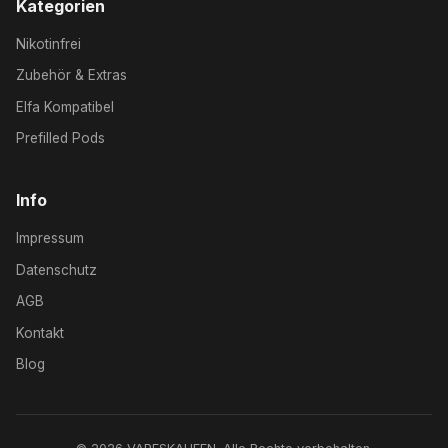
Kategorien
Nikotinfrei
Zubehör & Extras
Elfa Kompatibel
Prefilled Pods
Info
Impressum
Datenschutz
AGB
Kontakt
Blog