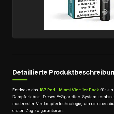
Detaillierte Produktbeschreibun
Entdecke das
187 Pod – Miami Vice 1er Pack
für ein
Dampferlebnis. Dieses E-Zigaretten-System kombinie
modernster Verdampfertechnologie, um dir einen d
ersten Zug zu garantieren.