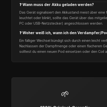
❓ Wann muss der Akku geladen werden?
Das Gerät signalisiert den Akkustand meist über eine 
leuchtet oder blinkt, sollte das Gerät über das mitgel
PC oder USB-Netzstecker) angeschlossen werden.
❓ Woher weiß ich, wann ich den Verdampfer/P
Ein fälliger Wechsel kündigt sich durch einen leicht 
Nachlassen der Dampfmenge oder einen flacheren Ge
solltest du einen neuen Pod einsetzen oder den Coil 
🌱