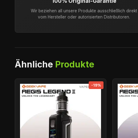
100% Original-Garantie
Wir beziehen all unsere Produkte ausschließlich direkt
vom Hersteller oder autorisierten Distributoren.
Ähnliche
Produkte
-19%