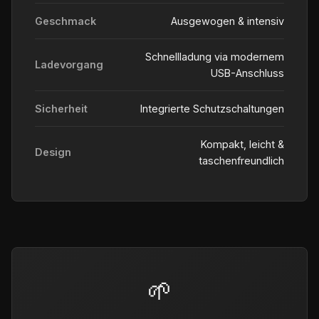
Geschmack
Ausgewogen & intensiv
Schnellladung via modernem
Ladevorgang
USB-Anschluss
Sicherheit
Integrierte Schutzschaltungen
Kompakt, leicht &
Design
taschenfreundlich
🌱