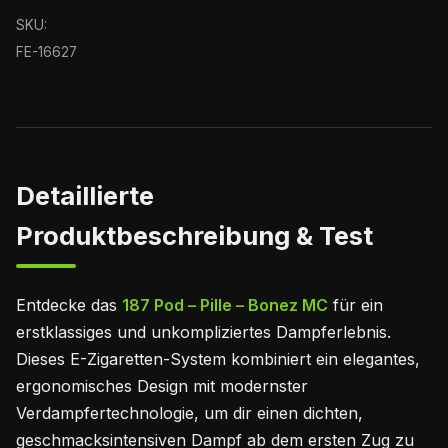
SKU:
FE-16627
Detaillierte
Produktbeschreibung & Test
Entdecke das
187 Pod – Pille – Bonez MC
für ein
erstklassiges und unkompliziertes Dampferlebnis.
Dieses E-Zigaretten-System kombiniert ein elegantes,
ergonomisches Design mit modernster
Verdampfertechnologie, um dir einen dichten,
geschmacksintensiven Dampf ab dem ersten Zug zu