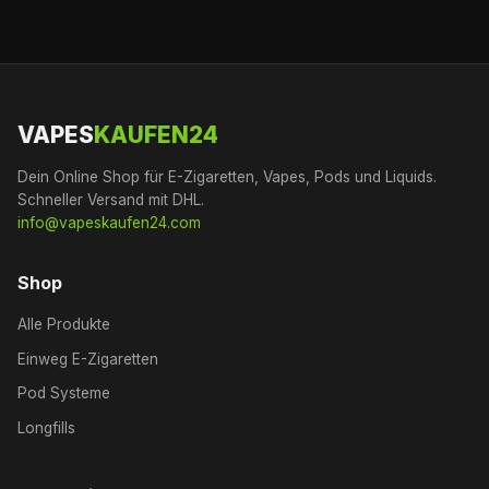
VAPES
KAUFEN24
Dein Online Shop für E-Zigaretten, Vapes, Pods und Liquids.
Schneller Versand mit DHL.
info@vapeskaufen24.com
Shop
Alle Produkte
Einweg E-Zigaretten
Pod Systeme
Longfills