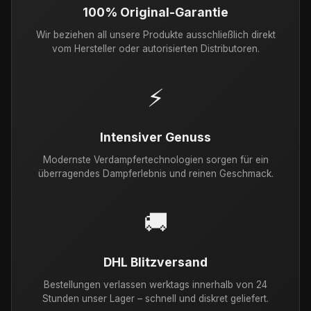
100% Original-Garantie
Wir beziehen all unsere Produkte ausschließlich direkt
vom Hersteller oder autorisierten Distributoren.
⚡
Intensiver Genuss
Modernste Verdampfertechnologien sorgen für ein
überragendes Dampferlebnis und reinen Geschmack.
🚚
DHL Blitzversand
Bestellungen verlassen werktags innerhalb von 24
Stunden unser Lager – schnell und diskret geliefert.