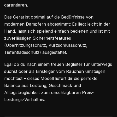
garantieren.
Das Gerät ist optimal auf die Bedürfnisse von
modernen Dampfern abgestimmt: Es liegt leicht in der
Hand, lässt sich spielend einfach bedienen und ist mit
zuverlässigen Sicherheitsfeatures
(Überhitzungsschutz, Kurzschlussschutz,
Tiefentladeschutz) ausgestattet.
Egal ob du nach einem treuen Begleiter für unterwegs
suchst oder als Einsteiger vom Rauchen umsteigen
möchtest – dieses Modell liefert dir die perfekte
Balance aus Leistung, Geschmack und
Alltagstauglichkeit zum unschlagbaren Preis-
Leistungs-Verhältnis.