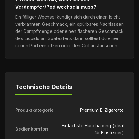
Verdampfer/Pod wechseln muss?
Ein fälliger Wechsel kündigt sich durch einen leicht
verbrannten Geschmack, ein spürbares Nachlassen
der Dampfmenge oder einen flacheren Geschmack
des Liquids an. Spätestens dann solltest du einen
neuen Pod einsetzen oder den Coil austauschen.
Technische Details
Produktkategorie
Premium E-Zigarette
Einfachste Handhabung (ideal
Bedienkomfort
für Einsteiger)