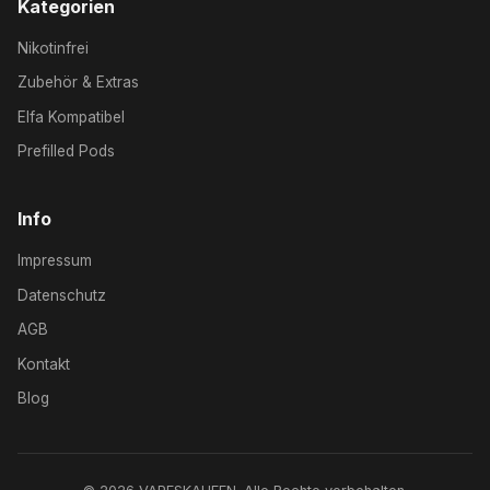
Kategorien
Nikotinfrei
Zubehör & Extras
Elfa Kompatibel
Prefilled Pods
Info
Impressum
Datenschutz
AGB
Kontakt
Blog