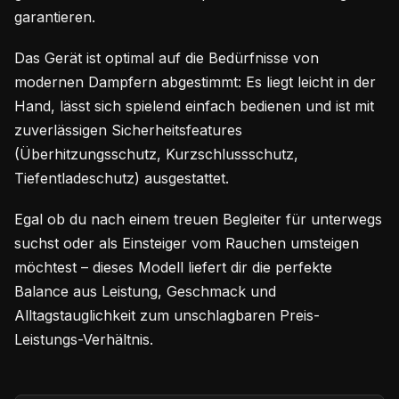
garantieren.
Das Gerät ist optimal auf die Bedürfnisse von
modernen Dampfern abgestimmt: Es liegt leicht in der
Hand, lässt sich spielend einfach bedienen und ist mit
zuverlässigen Sicherheitsfeatures
(Überhitzungsschutz, Kurzschlussschutz,
Tiefentladeschutz) ausgestattet.
Egal ob du nach einem treuen Begleiter für unterwegs
suchst oder als Einsteiger vom Rauchen umsteigen
möchtest – dieses Modell liefert dir die perfekte
Balance aus Leistung, Geschmack und
Alltagstauglichkeit zum unschlagbaren Preis-
Leistungs-Verhältnis.