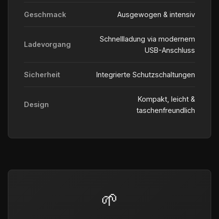
Geschmack
Ausgewogen & intensiv
Schnellladung via modernem
Ladevorgang
USB-Anschluss
Sicherheit
Integrierte Schutzschaltungen
Kompakt, leicht &
Design
taschenfreundlich
🌱