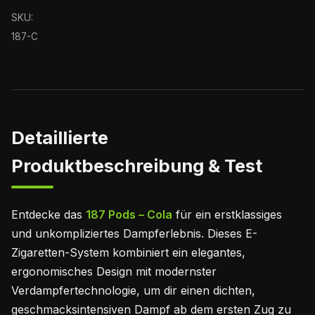
SKU:
187-C
Detaillierte
Produktbeschreibung & Test
Entdecke das
187 Pods – Cola
für ein erstklassiges
und unkompliziertes Dampferlebnis. Dieses E-
Zigaretten-System kombiniert ein elegantes,
ergonomisches Design mit modernster
Verdampfertechnologie, um dir einen dichten,
geschmacksintensiven Dampf ab dem ersten Zug zu