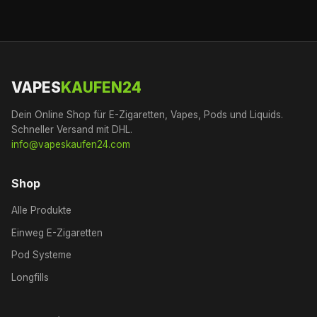
VAPES
KAUFEN24
Dein Online Shop für E-Zigaretten, Vapes, Pods und Liquids.
Schneller Versand mit DHL.
info@vapeskaufen24.com
Shop
Alle Produkte
Einweg E-Zigaretten
Pod Systeme
Longfills