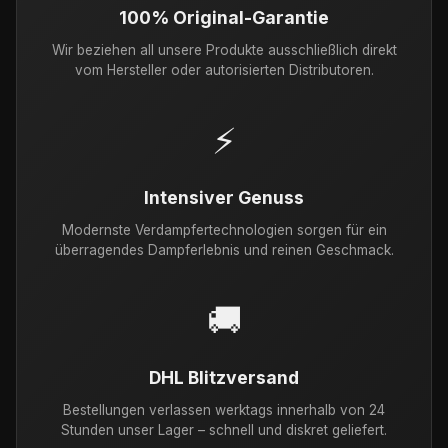
100% Original-Garantie
Wir beziehen all unsere Produkte ausschließlich direkt
vom Hersteller oder autorisierten Distributoren.
⚡
Intensiver Genuss
Modernste Verdampfertechnologien sorgen für ein
überragendes Dampferlebnis und reinen Geschmack.
🚚
DHL Blitzversand
Bestellungen verlassen werktags innerhalb von 24
Stunden unser Lager – schnell und diskret geliefert.