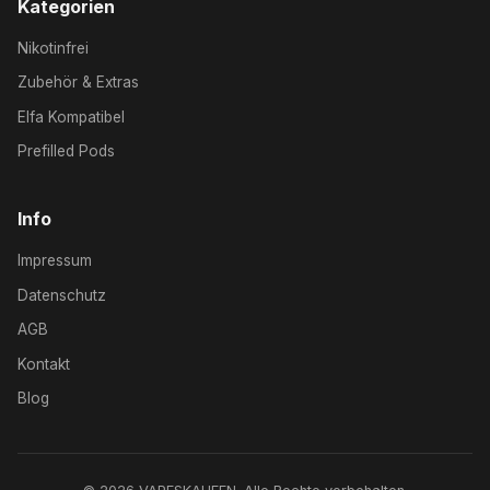
Kategorien
Nikotinfrei
Zubehör & Extras
Elfa Kompatibel
Prefilled Pods
Info
Impressum
Datenschutz
AGB
Kontakt
Blog