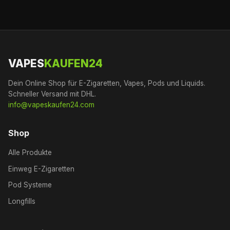
VAPES
KAUFEN24
Dein Online Shop für E-Zigaretten, Vapes, Pods und Liquids.
Schneller Versand mit DHL.
info@vapeskaufen24.com
Shop
Alle Produkte
Einweg E-Zigaretten
Pod Systeme
Longfills