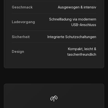
Geschmack
Ausgewogen & intensiv
Schnellladung via modernem
Ladevorgang
USB-Anschluss
Sicherheit
Integrierte Schutzschaltungen
Kompakt, leicht &
Design
taschenfreundlich
🌱