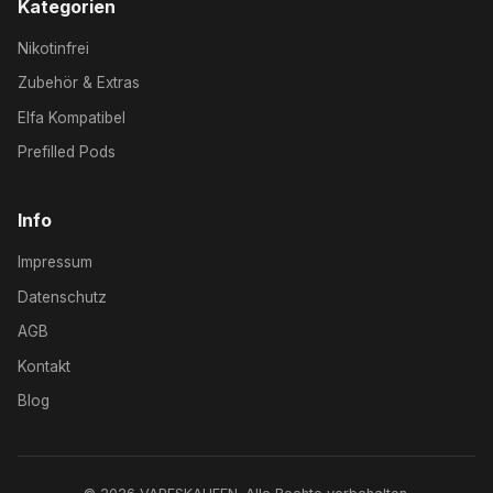
Kategorien
Nikotinfrei
Zubehör & Extras
Elfa Kompatibel
Prefilled Pods
Info
Impressum
Datenschutz
AGB
Kontakt
Blog