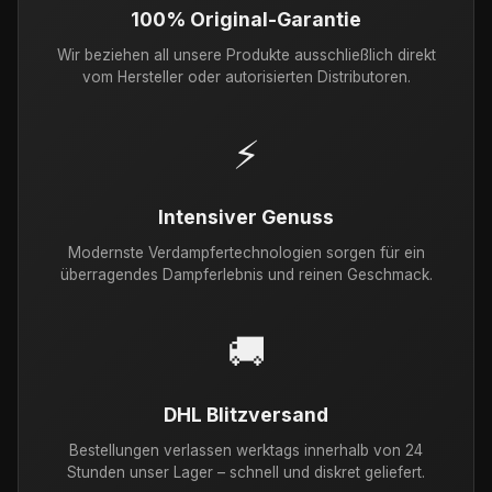
100% Original-Garantie
Wir beziehen all unsere Produkte ausschließlich direkt
vom Hersteller oder autorisierten Distributoren.
⚡
Intensiver Genuss
Modernste Verdampfertechnologien sorgen für ein
überragendes Dampferlebnis und reinen Geschmack.
🚚
DHL Blitzversand
Bestellungen verlassen werktags innerhalb von 24
Stunden unser Lager – schnell und diskret geliefert.