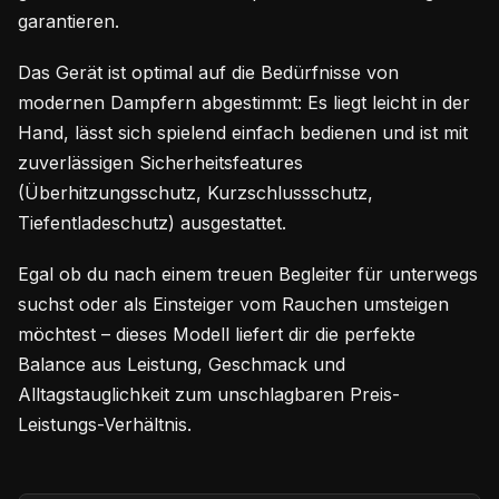
garantieren.
Das Gerät ist optimal auf die Bedürfnisse von
modernen Dampfern abgestimmt: Es liegt leicht in der
Hand, lässt sich spielend einfach bedienen und ist mit
zuverlässigen Sicherheitsfeatures
(Überhitzungsschutz, Kurzschlussschutz,
Tiefentladeschutz) ausgestattet.
Egal ob du nach einem treuen Begleiter für unterwegs
suchst oder als Einsteiger vom Rauchen umsteigen
möchtest – dieses Modell liefert dir die perfekte
Balance aus Leistung, Geschmack und
Alltagstauglichkeit zum unschlagbaren Preis-
Leistungs-Verhältnis.