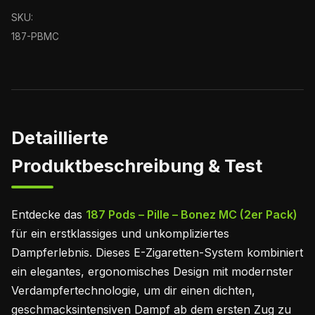
SKU:
187-PBMC
Detaillierte
Produktbeschreibung & Test
Entdecke das
187 Pods – Pille – Bonez MC (2er Pack)
für ein erstklassiges und unkompliziertes
Dampferlebnis. Dieses E-Zigaretten-System kombiniert
ein elegantes, ergonomisches Design mit modernster
Verdampfertechnologie, um dir einen dichten,
geschmacksintensiven Dampf ab dem ersten Zug zu