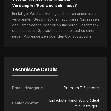
Verdampfer/Pod wechseln muss?
Ein fälliger Wechsel kündigt sich durch einen leicht
verbrannten Geschmack, ein spürbares Nachlassen
der Dampfmenge oder einen flacheren Geschmack
des Liquids an. Spätestens dann solltest du einen
neuen Pod einsetzen oder den Coil austauschen.
Technische Details
Produktkategorie
Premium E-Zigarette
Einfachste Handhabung (ideal
Bedienkomfort
für Einsteiger)