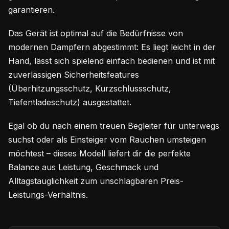
garantieren.
Das Gerät ist optimal auf die Bedürfnisse von
modernen Dampfern abgestimmt: Es liegt leicht in der
Hand, lässt sich spielend einfach bedienen und ist mit
zuverlässigen Sicherheitsfeatures
(Überhitzungsschutz, Kurzschlussschutz,
Tiefentladeschutz) ausgestattet.
Egal ob du nach einem treuen Begleiter für unterwegs
suchst oder als Einsteiger vom Rauchen umsteigen
möchtest – dieses Modell liefert dir die perfekte
Balance aus Leistung, Geschmack und
Alltagstauglichkeit zum unschlagbaren Preis-
Leistungs-Verhältnis.