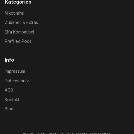
Kategorien
Nikotinfrei
Zubehör & Extras
Elfa Kompatibel
Prefilled Pods
Info
Impressum
Datenschutz
AGB
Kontakt
Blog