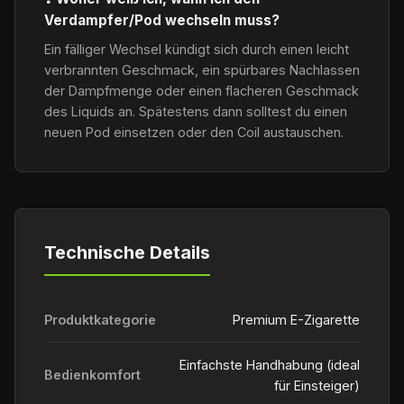
Verdampfer/Pod wechseln muss?
Ein fälliger Wechsel kündigt sich durch einen leicht
verbrannten Geschmack, ein spürbares Nachlassen
der Dampfmenge oder einen flacheren Geschmack
des Liquids an. Spätestens dann solltest du einen
neuen Pod einsetzen oder den Coil austauschen.
Technische Details
Produktkategorie
Premium E-Zigarette
Einfachste Handhabung (ideal
Bedienkomfort
für Einsteiger)