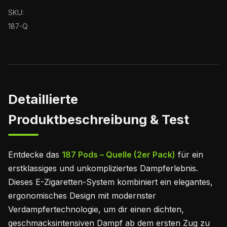
SKU:
187-Q
Detaillierte
Produktbeschreibung & Test
Entdecke das
187 Pods – Quelle (2er Pack)
für ein
erstklassiges und unkompliziertes Dampferlebnis.
Dieses E-Zigaretten-System kombiniert ein elegantes,
ergonomisches Design mit modernster
Verdampfertechnologie, um dir einen dichten,
geschmacksintensiven Dampf ab dem ersten Zug zu