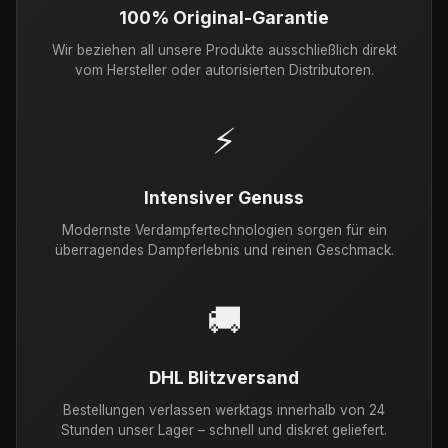
100% Original-Garantie
Wir beziehen all unsere Produkte ausschließlich direkt
vom Hersteller oder autorisierten Distributoren.
⚡
Intensiver Genuss
Modernste Verdampfertechnologien sorgen für ein
überragendes Dampferlebnis und reinen Geschmack.
🚚
DHL Blitzversand
Bestellungen verlassen werktags innerhalb von 24
Stunden unser Lager – schnell und diskret geliefert.