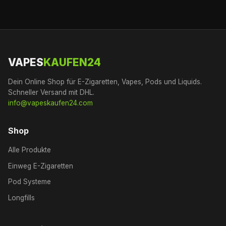
VAPES
KAUFEN24
Dein Online Shop für E-Zigaretten, Vapes, Pods und Liquids.
Schneller Versand mit DHL.
info@vapeskaufen24.com
Shop
Alle Produkte
Einweg E-Zigaretten
Pod Systeme
Longfills