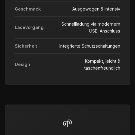
Geschmack
Ausgewogen & intensiv
Schnellladung via modernem
Ladevorgang
USB-Anschluss
Sicherheit
Integrierte Schutzschaltungen
Kompakt, leicht &
Design
taschenfreundlich
🌱