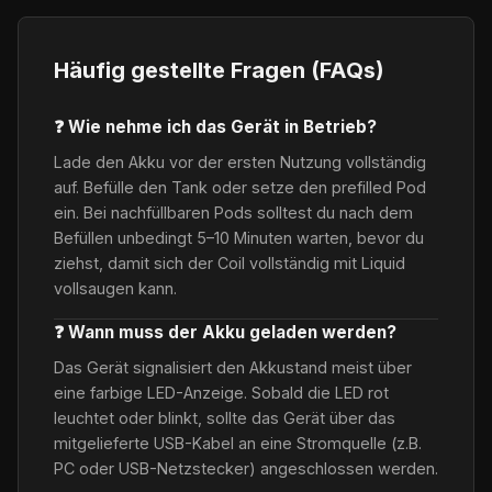
Häufig gestellte Fragen (FAQs)
❓ Wie nehme ich das Gerät in Betrieb?
Lade den Akku vor der ersten Nutzung vollständig
auf. Befülle den Tank oder setze den prefilled Pod
ein. Bei nachfüllbaren Pods solltest du nach dem
Befüllen unbedingt 5–10 Minuten warten, bevor du
ziehst, damit sich der Coil vollständig mit Liquid
vollsaugen kann.
❓ Wann muss der Akku geladen werden?
Das Gerät signalisiert den Akkustand meist über
eine farbige LED-Anzeige. Sobald die LED rot
leuchtet oder blinkt, sollte das Gerät über das
mitgelieferte USB-Kabel an eine Stromquelle (z.B.
PC oder USB-Netzstecker) angeschlossen werden.