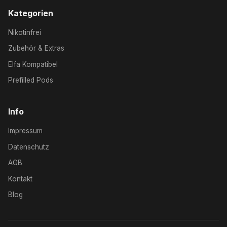
Kategorien
Nikotinfrei
Zubehör & Extras
Elfa Kompatibel
Prefilled Pods
Info
Impressum
Datenschutz
AGB
Kontakt
Blog