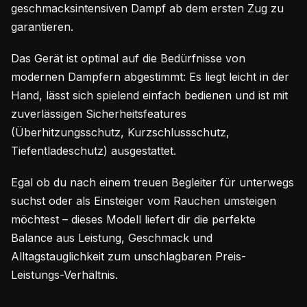
geschmacksintensiven Dampf ab dem ersten Zug zu
garantieren.
Das Gerät ist optimal auf die Bedürfnisse von
modernen Dampfern abgestimmt: Es liegt leicht in der
Hand, lässt sich spielend einfach bedienen und ist mit
zuverlässigen Sicherheitsfeatures
(Überhitzungsschutz, Kurzschlussschutz,
Tiefentladeschutz) ausgestattet.
Egal ob du nach einem treuen Begleiter für unterwegs
suchst oder als Einsteiger vom Rauchen umsteigen
möchtest – dieses Modell liefert dir die perfekte
Balance aus Leistung, Geschmack und
Alltagstauglichkeit zum unschlagbaren Preis-
Leistungs-Verhältnis.