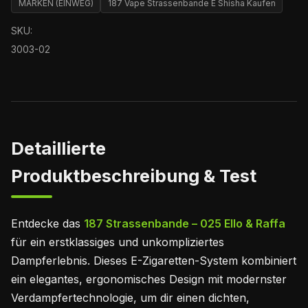
MARKEN (EINWEG)
187 Vape Strassenbande E Shisha Kaufen
SKU:
3003-02
Detaillierte
Produktbeschreibung & Test
Entdecke das
187 Strassenbande – 025 Ello & Raffa
für ein erstklassiges und unkompliziertes
Dampferlebnis. Dieses E-Zigaretten-System kombiniert
ein elegantes, ergonomisches Design mit modernster
Verdampfertechnologie, um dir einen dichten,