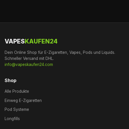
VAPES
KAUFEN24
Dein Online Shop für E-Zigaretten, Vapes, Pods und Liquids.
Schneller Versand mit DHL.
info@vapeskaufen24.com
Shop
Alle Produkte
Einweg E-Zigaretten
Pod Systeme
Longfills