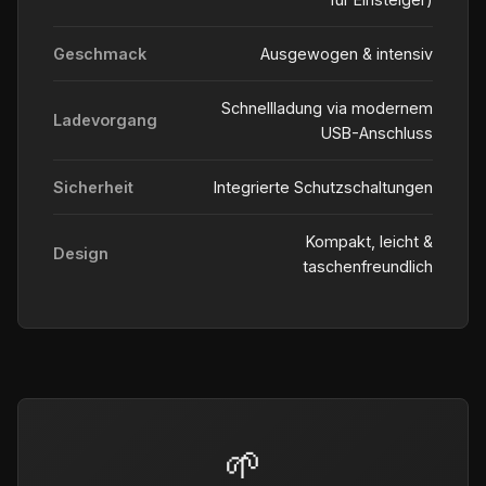
Geschmack
Ausgewogen & intensiv
Schnellladung via modernem
Ladevorgang
USB-Anschluss
Sicherheit
Integrierte Schutzschaltungen
Kompakt, leicht &
Design
taschenfreundlich
🌱