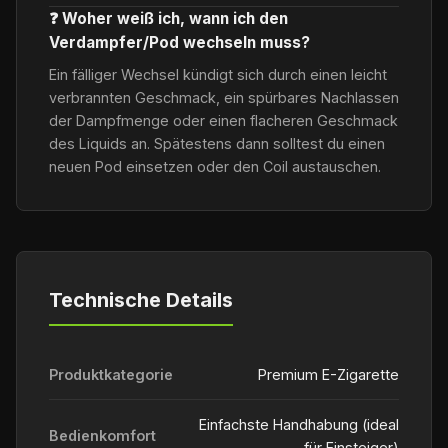
❓ Woher weiß ich, wann ich den
Verdampfer/Pod wechseln muss?
Ein fälliger Wechsel kündigt sich durch einen leicht
verbrannten Geschmack, ein spürbares Nachlassen
der Dampfmenge oder einen flacheren Geschmack
des Liquids an. Spätestens dann solltest du einen
neuen Pod einsetzen oder den Coil austauschen.
Technische Details
Produktkategorie
Premium E-Zigarette
Einfachste Handhabung (ideal
Bedienkomfort
für Einsteiger)