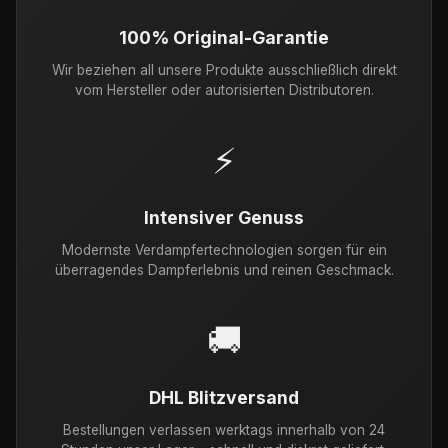
100% Original-Garantie
Wir beziehen all unsere Produkte ausschließlich direkt
vom Hersteller oder autorisierten Distributoren.
⚡
Intensiver Genuss
Modernste Verdampfertechnologien sorgen für ein
überragendes Dampferlebnis und reinen Geschmack.
🚚
DHL Blitzversand
Bestellungen verlassen werktags innerhalb von 24