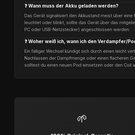
❓ Wann muss der Akku geladen werden?
Das Gerät signalisiert den Akkustand meist über eine 
leuchtet oder blinkt, sollte das Gerät über das mitgel
PC oder USB-Netzstecker) angeschlossen werden.
❓ Woher weiß ich, wann ich den Verdampfer/P
Ein fälliger Wechsel kündigt sich durch einen leicht 
Nachlassen der Dampfmenge oder einen flacheren Ge
solltest du einen neuen Pod einsetzen oder den Coil 
🌱