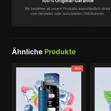
100% Original-Garantie
Wir beziehen all unsere Produkte ausschließlich direkt
vom Hersteller oder autorisierten Distributoren.
Ähnliche
Produkte
-41%