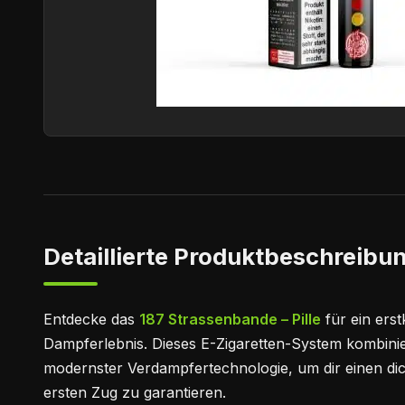
Detaillierte Produktbeschreibun
Entdecke das
187 Strassenbande – Pille
für ein erst
Dampferlebnis. Dieses E-Zigaretten-System kombinie
modernster Verdampfertechnologie, um dir einen d
ersten Zug zu garantieren.