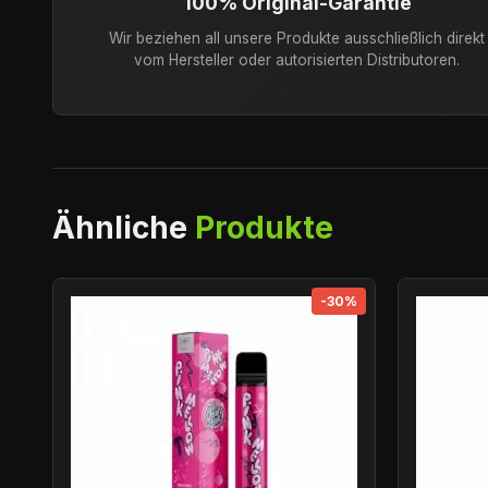
100% Original-Garantie
Wir beziehen all unsere Produkte ausschließlich direkt
vom Hersteller oder autorisierten Distributoren.
Ähnliche
Produkte
-30%