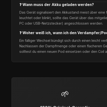
❓ Wann muss der Akku geladen werden?
Das Gerät signalisiert den Akkustand meist über eine 
leuchtet oder blinkt, sollte das Gerät über das mitgel
PC oder USB-Netzstecker) angeschlossen werden.
❓ Woher weiß ich, wann ich den Verdampfer/P
Ein fälliger Wechsel kündigt sich durch einen leicht 
Nachlassen der Dampfmenge oder einen flacheren Ge
solltest du einen neuen Pod einsetzen oder den Coil 
🌱