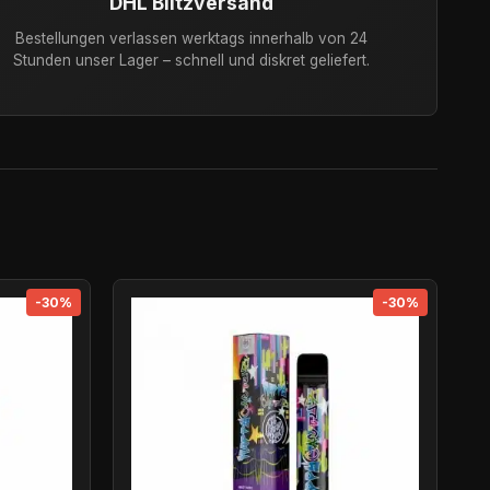
DHL Blitzversand
Bestellungen verlassen werktags innerhalb von 24
Stunden unser Lager – schnell und diskret geliefert.
-30%
-30%